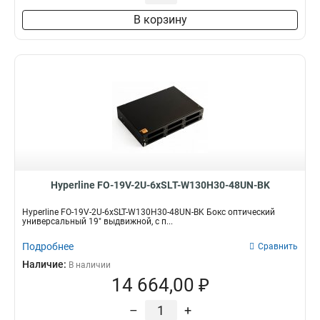
В корзину
Hyperline FO-19V-2U-6xSLT-W130H30-48UN-BK
Hyperline FO-19V-2U-6xSLT-W130H30-48UN-BK Бокс оптический
универсальный 19" выдвижной, с п...
Подробнее
Сравнить
Наличие:
В наличии
14 664,00 ₽
–
+