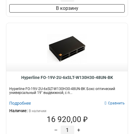
В корзину
Hyperline FO-19V-2U-6xSLT-W130H30-48UN-BK
Hyperline FO-19V-2U-6xSLT-W130H30-48UN-BK Бокс оптический
универсальный 19" выдвижной, с п...
Подробнее
Сравнить
Наличие:
В наличии
16 920,00 ₽
–
+