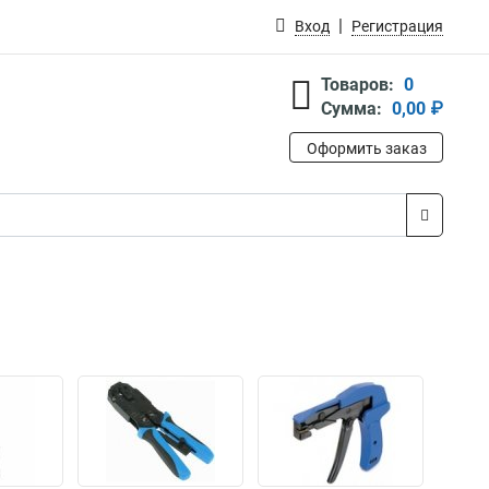
Вход
Регистрация
Товаров:
0
Сумма:
0,00 ₽
Оформить заказ