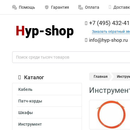
Помощь
Гарантия
Оплата
Доставк
+7 (495) 432-41
Заказать обратный зв
info@hyp-shop.ru
Каталог
Главная
Инстру
Инструмент
Кабель
Патч-корды
Шкафы
Инструмент