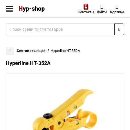
Контакты
Войти
Корзина
Снятие изоляции
Hyperline HT-352A
Hyperline HT-352A