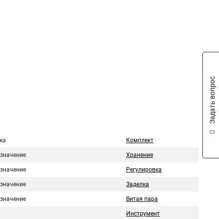
Задать вопрос
ка
Комплект
значение
Хранение
значение
Регулировка
значение
Заделка
значение
Витая пара
Инструмент