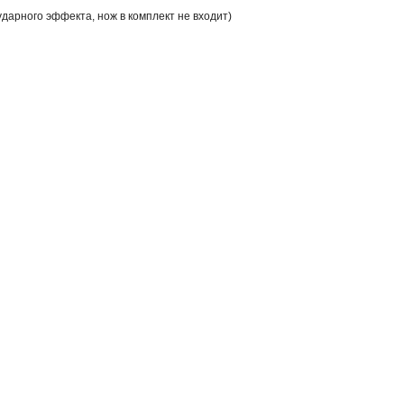
дарного эффекта, нож в комплект не входит)