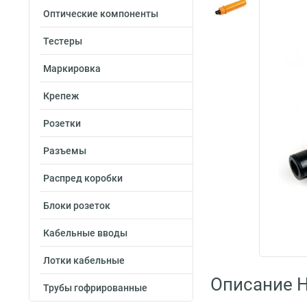
Оптические компоненты
Тестеры
Маркировка
Крепеж
Розетки
Разъемы
Распред коробки
Блоки розеток
Кабельные вводы
Лотки кабельные
Описание H
Трубы гофрированные