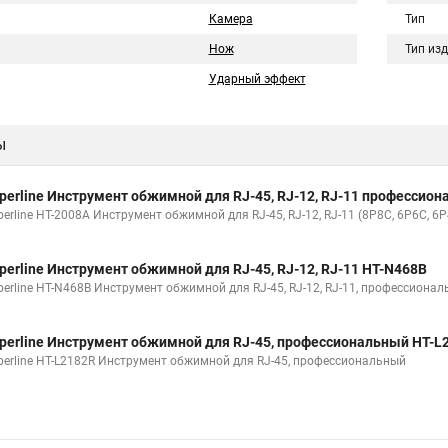
Камера
Тип
Нож
Тип из
Ударный эффект
ы
perline Инструмент обжимной для RJ-45, RJ-12, RJ-11 профессио
perline HT-2008A Инструмент обжимной для RJ-45, RJ-12, RJ-11 (8P8C, 6P6C, 
perline Инструмент обжимной для RJ-45, RJ-12, RJ-11 HT-N468B
perline HT-N468B Инструмент обжимной для RJ-45, RJ-12, RJ-11, профессиона
perline Инструмент обжимной для RJ-45, профессиональный HT-L
perline HT-L2182R Инструмент обжимной для RJ-45, профессиональный