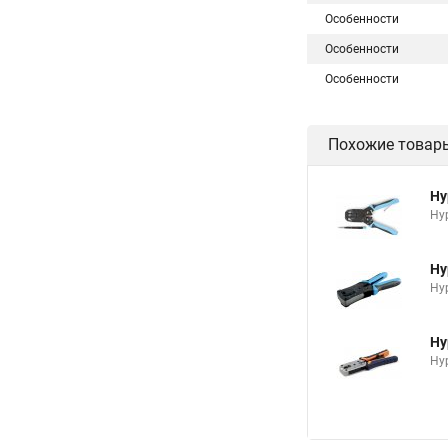
Особенности
Особенности
Особенности
Похожие товар
Hy
Hy
Hy
Hy
Hy
Hy