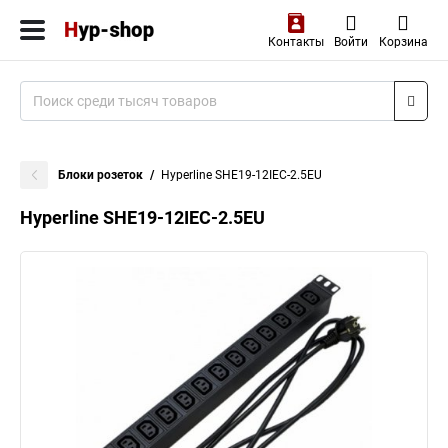
Контакты
Войти
Корзина
Блоки розеток
Hyperline SHE19-12IEC-2.5EU
Hyperline SHE19-12IEC-2.5EU