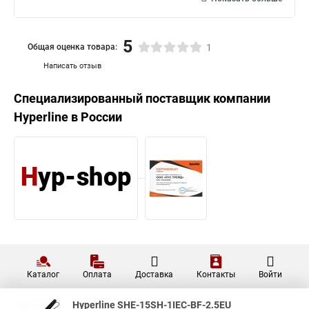
5
Общая оценка товара:
1
Написать отзыв
Специализированный поставщик компании
Hyperline
в России
Каталог
Оплата
Доставка
Контакты
Войти
Hyperline SHE-15SH-1IEC-BF-2.5EU