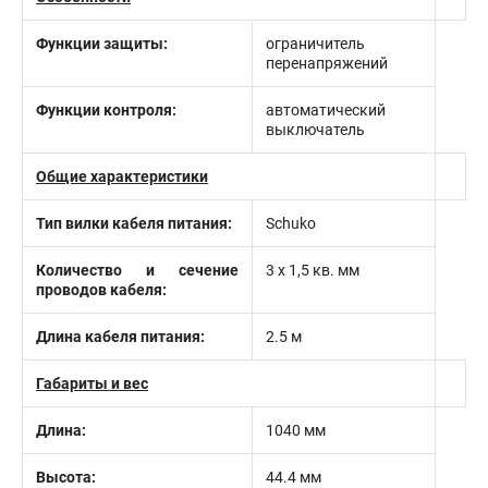
Функции защиты:
ограничитель
перенапряжений
Функции контроля:
автоматический
выключатель
Общие характеристики
Тип вилки кабеля питания:
Schuko
Количество и сечение
3 х 1,5 кв. мм
проводов кабеля:
Длина кабеля питания:
2.5 м
Габариты и вес
Длина:
1040 мм
Высота:
44.4 мм