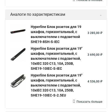
Показать больше
Аналоги по характеристикам
Hyperline Блок розеток для 19
шкафов, горизонтальный, с
3 285,00 ₽
выключателем с подсветкой
SHE19-8SH-S-IEC
Hyperline Блок розеток для 19"
шкафов, горизонтальный, с
3 690,00 ₽
выключателем с подсветкой,
10хIEC 320 C13, 10A, 250В,
SHE19-10IEC-S-IEC
Hyperline Блок розеток для 19"
шкафов, горизонтальный, с
4 536,00 ₽
выключателем с подсветкой,
10хIEC 320 C13, 10A, 250В,
SHE19-10IEC-S-2.5EU
Показать больше