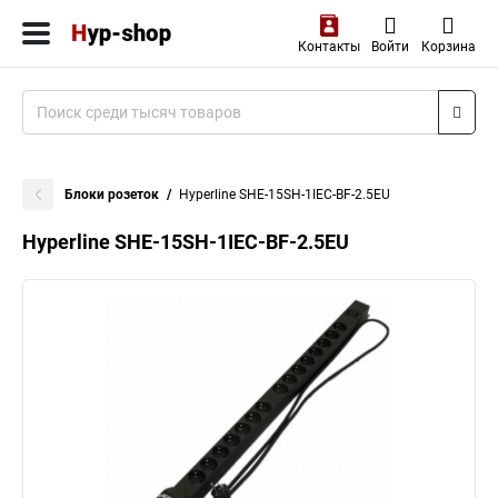
Контакты
Войти
Корзина
Блоки розеток
Hyperline SHE-15SH-1IEC-BF-2.5EU
Hyperline SHE-15SH-1IEC-BF-2.5EU