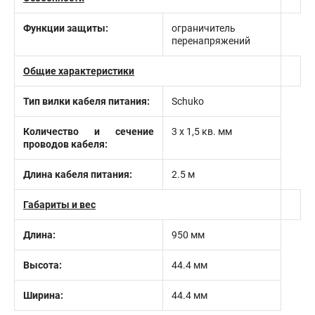
Функции защиты:
ограничитель
перенапряжений
Общие характеристики
Тип вилки кабеля питания:
Schuko
Количество и сечение
3 х 1,5 кв. мм
проводов кабеля:
Длина кабеля питания:
2.5 м
Габариты и вес
Длина:
950 мм
Высота:
44.4 мм
Ширина:
44.4 мм