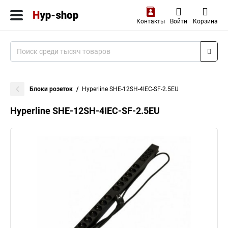
Контакты
Войти
Корзина
Блоки розеток
Hyperline SHE-12SH-4IEC-SF-2.5EU
Hyperline SHE-12SH-4IEC-SF-2.5EU