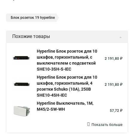
Блок розеток 19 hyperline
Похожие товары
Hyperline Блок розеток для 10
шкафов, горизонтальный, с
2 191,80 ₽
выключателем с подсветкой
SHE10-3SH-S-IEC
Hyperline Блок розеток для 10
шкафов, горизонтальный, 4
2 191,80 ₽
розетки Schuko (10А), 250В
SHE10-4SH-IEC
Hyperline Выключатель, 1М,
M45/2-SW-WH
57,72 ₽
Показать больше