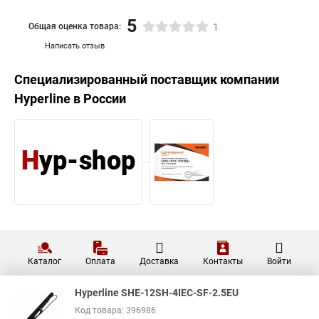
5
Общая оценка товара:
1
Написать отзыв
Специализированный поставщик компании
Hyperline
в России
Каталог
Оплата
Доставка
Контакты
Войти
Hyperline SHE-12SH-4IEC-SF-2.5EU
Код товара: 396986