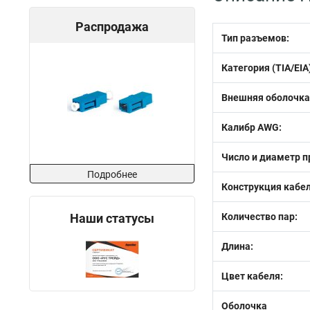
Распродажа
Тип разъемов:
Категория (TIA/EIA
Внешняя оболочка
Калибр AWG:
Число и диаметр п
Подробнее
Конструкция кабел
Наши статусы
Количество пар:
Длина:
Цвет кабеля:
Оболочка