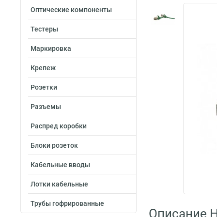
Оптические компоненты
Тестеры
Маркировка
Крепеж
Розетки
Разъемы
Распред коробки
Блоки розеток
Кабельные вводы
Лотки кабельные
Трубы гофрированные
Описание H