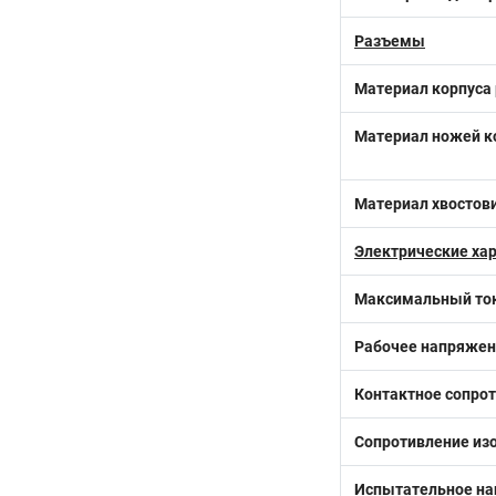
Разъемы
Материал корпуса
Материал ножей к
Материал хвостов
Электрические ха
Максимальный ток
Рабочее напряжен
Контактное сопрот
Сопротивление изо
Испытательное на