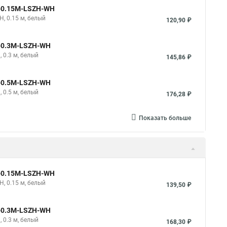
e-0.15M-LSZH-WH
H, 0.15 м, белый
120,90 ₽
e-0.3M-LSZH-WH
 0.3 м, белый
145,86 ₽
e-0.5M-LSZH-WH
 0.5 м, белый
176,28 ₽
Показать больше
e-0.15M-LSZH-WH
H, 0.15 м, белый
139,50 ₽
e-0.3M-LSZH-WH
 0.3 м, белый
168,30 ₽