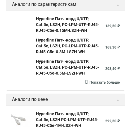
Аналоги по характеристикам
Hyperline Патч-корд U/UTP,
Cat.5е, LSZH, PC-LPM-UTP-RJ45-
139,50 ₽
RJ45-C5e-0.15M-LSZH-WH
Hyperline Патч-корд U/UTP,
Cat.5е, LSZH, PC-LPM-UTP-RJ45-
168,30 ₽
RJ45-C5e-0.3M-LSZH-WH
Hyperline Патч-корд U/UTP,
Cat.5e, LSZH, PC-LPM-UTP-RJ45-
203,40 ₽
RJ45-C5e-0.5M-LSZH-WH
Показать больше
Аналоги по цене
Hyperline Патч-корд U/UTP,
Cat.5е, LSZH PC-LPM-UTP-RJ45-
292,50 ₽
RJ45-C5e-1M-LSZH-WH