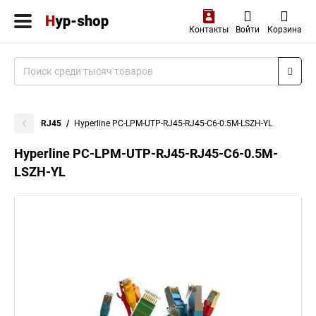
Контакты
Войти
Корзина
RJ45
Hyperline PC-LPM-UTP-RJ45-RJ45-C6-0.5M-LSZH-YL
Hyperline PC-LPM-UTP-RJ45-RJ45-C6-0.5M-
LSZH-YL