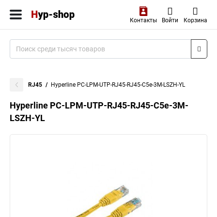
Контакты
Войти
Корзина
RJ45
Hyperline PC-LPM-UTP-RJ45-RJ45-C5e-3M-LSZH-YL
Hyperline PC-LPM-UTP-RJ45-RJ45-C5e-3M-
LSZH-YL