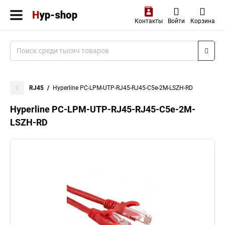
Контакты
Войти
Корзина
RJ45
Hyperline PC-LPM-UTP-RJ45-RJ45-C5e-2M-LSZH-RD
Hyperline PC-LPM-UTP-RJ45-RJ45-C5e-2M-
LSZH-RD