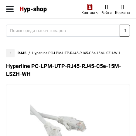
Контакты
Войти
Корзина
RJ45
Hyperline PC-LPM-UTP-RJ45-RJ45-C5e-15M-LSZH-WH
Hyperline PC-LPM-UTP-RJ45-RJ45-C5e-15M-
LSZH-WH