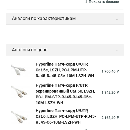
Показать больше
Аналоги по характеристикам
Hyperline Патч-корд U/UTP,
Cat.5е, LSZH, PC-LPM-UTP-RJ45-
139,50 ₽
RJ45-C5e-0.15M-LSZH-WH
Hyperline Патч-корд U/UTP,
Cat.5е, LSZH, PC-LPM-UTP-RJ45-
168,30 ₽
RJ45-C5e-0.3M-LSZH-WH
Hyperline Патч-корд U/UTP,
Cat.5e, LSZH, PC-LPM-UTP-RJ45-
203,40 ₽
RJ45-C5e-0.5M-LSZH-WH
Показать больше
Аналоги по цене
Hyperline Патч-корд U/UTP,