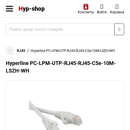
Контакты
Войти
Корзина
RJ45
Hyperline PC-LPM-UTP-RJ45-RJ45-C5e-10M-LSZH-WH
Hyperline PC-LPM-UTP-RJ45-RJ45-C5e-10M-
LSZH-WH