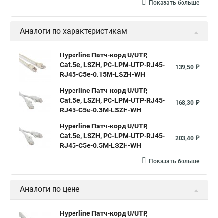
Показать больше
Аналоги по характеристикам
Hyperline Патч-корд U/UTP,
Cat.5е, LSZH, PC-LPM-UTP-RJ45-
139,50 ₽
RJ45-C5e-0.15M-LSZH-WH
Hyperline Патч-корд U/UTP,
Cat.5е, LSZH, PC-LPM-UTP-RJ45-
168,30 ₽
RJ45-C5e-0.3M-LSZH-WH
Hyperline Патч-корд U/UTP,
Cat.5e, LSZH, PC-LPM-UTP-RJ45-
203,40 ₽
RJ45-C5e-0.5M-LSZH-WH
Показать больше
Аналоги по цене
Hyperline Патч-корд U/UTP,