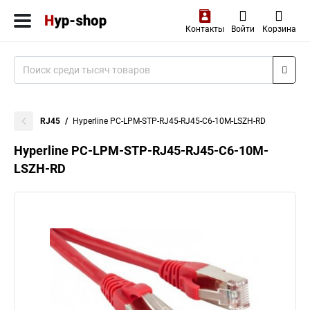
Контакты
Войти
Корзина
RJ45
Hyperline PC-LPM-STP-RJ45-RJ45-C6-10M-LSZH-RD
Hyperline PC-LPM-STP-RJ45-RJ45-C6-10M-
LSZH-RD