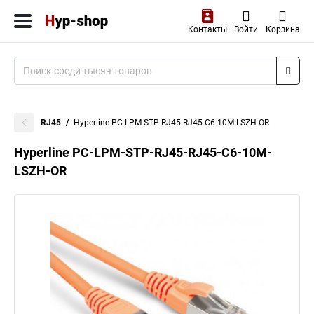
Контакты
Войти
Корзина
RJ45
Hyperline PC-LPM-STP-RJ45-RJ45-C6-10M-LSZH-OR
Hyperline PC-LPM-STP-RJ45-RJ45-C6-10M-
LSZH-OR