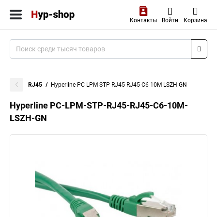
Контакты
Войти
Корзина
RJ45
Hyperline PC-LPM-STP-RJ45-RJ45-C6-10M-LSZH-GN
Hyperline PC-LPM-STP-RJ45-RJ45-C6-10M-
LSZH-GN