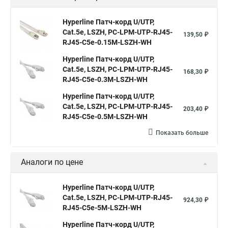
Hyperline Патч-корд U/UTP,
Cat.5е, LSZH, PC-LPM-UTP-RJ45-
139,50 ₽
RJ45-C5e-0.15M-LSZH-WH
Hyperline Патч-корд U/UTP,
Cat.5е, LSZH, PC-LPM-UTP-RJ45-
168,30 ₽
RJ45-C5e-0.3M-LSZH-WH
Hyperline Патч-корд U/UTP,
Cat.5e, LSZH, PC-LPM-UTP-RJ45-
203,40 ₽
RJ45-C5e-0.5M-LSZH-WH
Показать больше
Аналоги по цене
Hyperline Патч-корд U/UTP,
Cat.5е, LSZH, PC-LPM-UTP-RJ45-
924,30 ₽
RJ45-C5e-5M-LSZH-WH
Hyperline Патч-корд U/UTP,