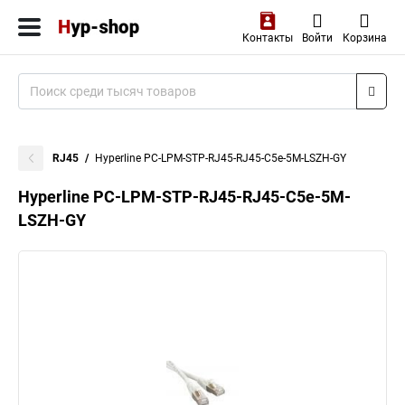
Контакты
Войти
Корзина
RJ45
Hyperline PC-LPM-STP-RJ45-RJ45-C5e-5M-LSZH-GY
Hyperline PC-LPM-STP-RJ45-RJ45-C5e-5M-
LSZH-GY