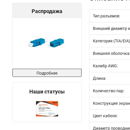
Распродажа
Тип разъемов:
Внешний диаметр к
Категория (TIA/EIA)
Внешняя оболочка
Калибр AWG:
Подробнее
Длина:
Наши статусы
Количество пар:
Конструкция экран
Цвет кабеля:
Диаметр проводник