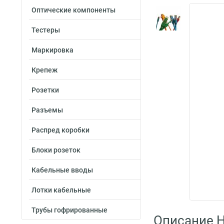
Оптические компоненты
Тестеры
Маркировка
Крепеж
Розетки
Разъемы
Распред коробки
Блоки розеток
Кабельные вводы
Лотки кабельные
Трубы гофрированные
Описание H