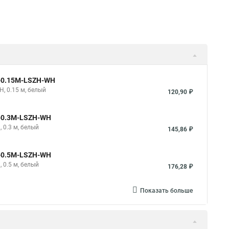
e-0.15M-LSZH-WH
H, 0.15 м, белый
120,90 ₽
e-0.3M-LSZH-WH
 0.3 м, белый
145,86 ₽
e-0.5M-LSZH-WH
 0.5 м, белый
176,28 ₽
Показать больше