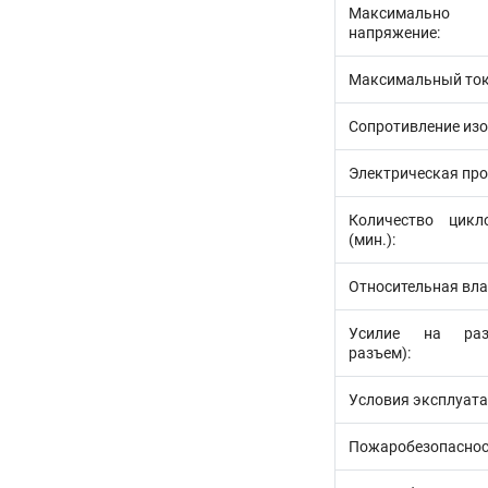
Максимально
напряжение:
Максимальный ток
Сопротивление изо
Электрическая про
Количество цикл
(мин.):
Относительная вла
Усилие на раз
разъем):
Условия эксплуата
Пожаробезопаснос