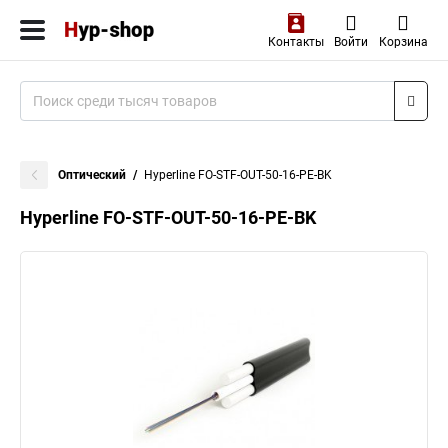
Контакты
Войти
Корзина
Оптический
Hyperline FO-STF-OUT-50-16-PE-BK
Hyperline FO-STF-OUT-50-16-PE-BK