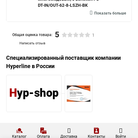
DT-IN/OUT-62-8-LSZH-BK
Показать больше
5
Общая оценка товара:
1
Написать отзыв
Специализированный поставщик компании
Hyperline
в России
Каталог
Оплата
Доставка
Контакты
Войти