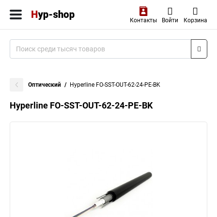
Контакты
Войти
Корзина
Оптический
Hyperline FO-SST-OUT-62-24-PE-BK
Hyperline FO-SST-OUT-62-24-PE-BK