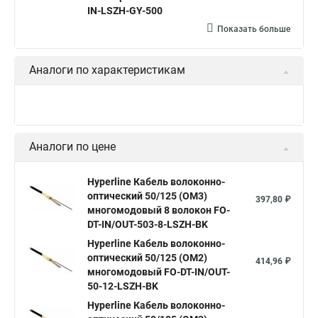
IN-LSZH-GY-500
Показать больше
Аналоги по характеристикам
Аналоги по цене
Hyperline Кабель волоконно-
оптический 50/125 (OM3)
397,80 ₽
многомодовый 8 волокон FO-
DT-IN/OUT-503-8-LSZH-BK
Hyperline Кабель волоконно-
оптический 50/125 (OM2)
414,96 ₽
многомодовый FO-DT-IN/OUT-
50-12-LSZH-BK
Hyperline Кабель волоконно-