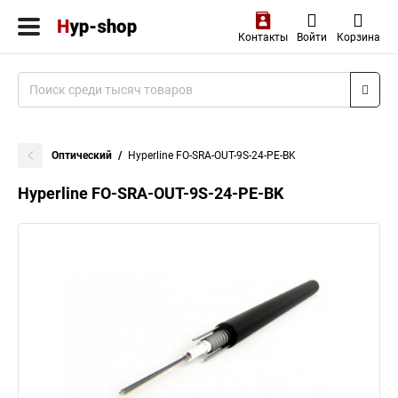
Контакты
Войти
Корзина
Оптический
Hyperline FO-SRA-OUT-9S-24-PE-BK
Hyperline FO-SRA-OUT-9S-24-PE-BK