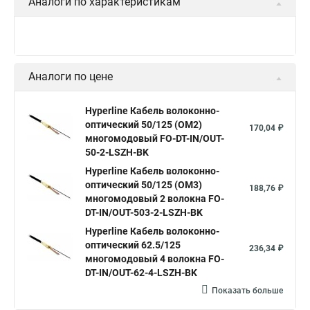
Аналоги по характеристикам
Аналоги по цене
Hyperline Кабель волоконно-
оптический 50/125 (OM2)
170,04 ₽
многомодовый FO-DT-IN/OUT-
50-2-LSZH-BK
Hyperline Кабель волоконно-
оптический 50/125 (OM3)
188,76 ₽
многомодовый 2 волокна FO-
DT-IN/OUT-503-2-LSZH-BK
Hyperline Кабель волоконно-
оптический 62.5/125
236,34 ₽
многомодовый 4 волокна FO-
DT-IN/OUT-62-4-LSZH-BK
Показать больше