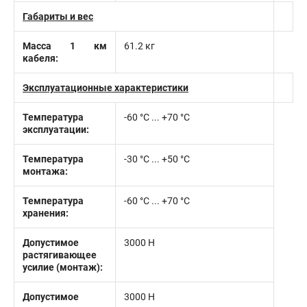
Габариты и вес
Масса 1 км
61.2 кг
кабеля:
Эксплуатационные характеристики
Температура
-60 °С ... +70 °С
эксплуатации:
Температура
-30 °С ... +50 °С
монтажа:
Температура
-60 °C ... +70 °C
хранения:
Допустимое
3000 Н
растягивающее
усилие (монтаж):
Допустимое
3000 Н