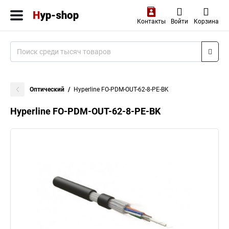
Контакты
Войти
Корзина
Оптический
Hyperline FO-PDM-OUT-62-8-PE-BK
Hyperline FO-PDM-OUT-62-8-PE-BK