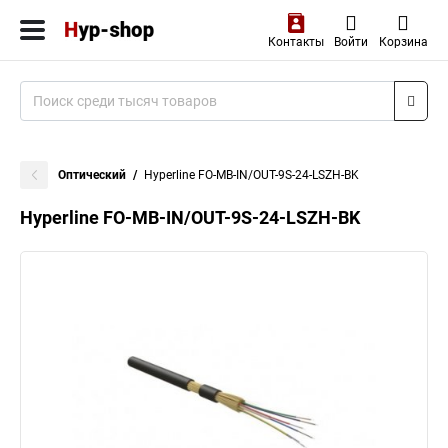
Контакты
Войти
Корзина
Оптический
Hyperline FO-MB-IN/OUT-9S-24-LSZH-BK
Hyperline FO-MB-IN/OUT-9S-24-LSZH-BK