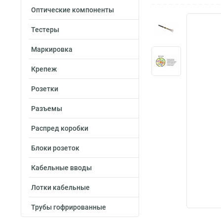
Оптические компоненты
Тестеры
Маркировка
Крепеж
Розетки
Разъемы
Распред коробки
Блоки розеток
Кабельные вводы
Лотки кабельные
Трубы гофрированные