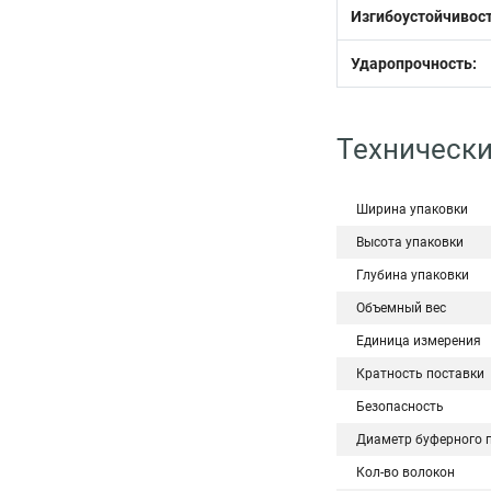
Изгибоустойчивост
Ударопрочность:
Технически
Ширина упаковки
Высота упаковки
Глубина упаковки
Объемный вес
Единица измерения
Кратность поставки
Безопасность
Диаметр буферного 
Кол-во волокон