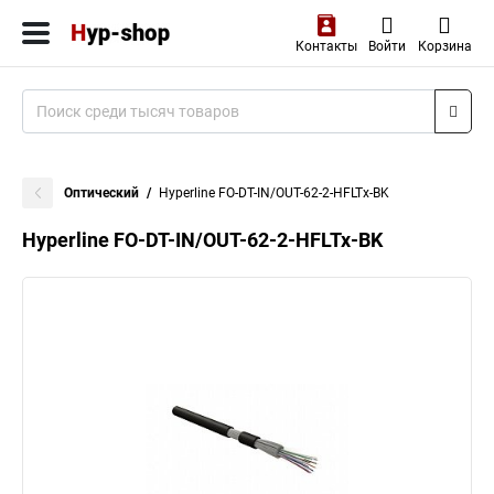
Контакты
Войти
Корзина
Оптический
Hyperline FO-DT-IN/OUT-62-2-HFLTx-BK
Hyperline FO-DT-IN/OUT-62-2-HFLTx-BK