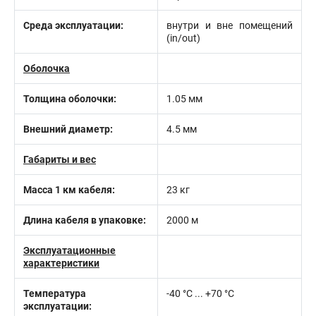
Среда эксплуатации:
внутри и вне помещений
(in/out)
Оболочка
Толщина оболочки:
1.05 мм
Внешний диаметр:
4.5 мм
Габариты и вес
Масса 1 км кабеля:
23 кг
Длина кабеля в упаковке:
2000 м
Эксплуатационные
характеристики
Температура
-40 °C ... +70 °C
эксплуатации: