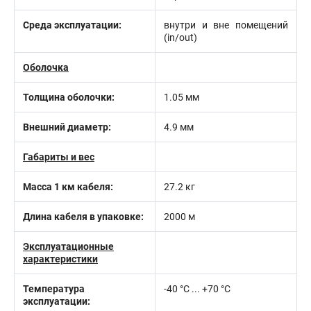
Среда эксплуатации:
внутри и вне помещений
(in/out)
Оболочка
Толщина оболочки:
1.05 мм
Внешний диаметр:
4.9 мм
Габариты и вес
Масса 1 км кабеля:
27.2 кг
Длина кабеля в упаковке:
2000 м
Эксплуатационные
характеристики
Температура
-40 °C ... +70 °C
эксплуатации: