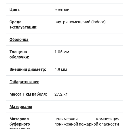
Цвет:
желтый
Среда
внутри помещений (indoor)
эксплуатации:
Оболочка
Толщина
1.05 мм
оболочки:
Внешний диаметр:
4.9 мм
Габариты и вес
Масса 1 км кабеля:
27.2 кг
Материалы
Материал
полимерная композиция
буферного
пониженной пожарной опасности