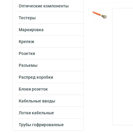
Оптические компоненты
Тестеры
Маркировка
Крепеж
Розетки
Разъемы
Распред коробки
Блоки розеток
Кабельные вводы
Лотки кабельные
Трубы гофрированные