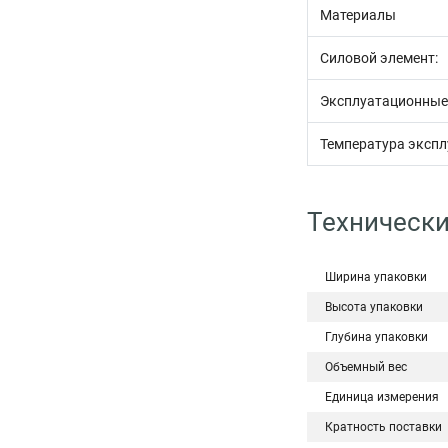
Материалы
Силовой элемент:
Эксплуатационные
Температура экспл
Технически
Ширина упаковки
Высота упаковки
Глубина упаковки
Объемный вес
Единица измерения
Кратность поставки