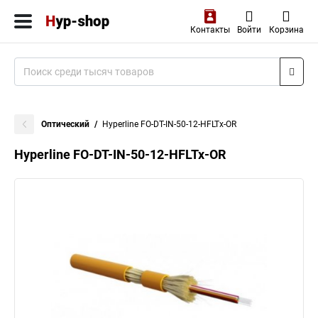
Контакты
Войти
Корзина
Оптический
Hyperline FO-DT-IN-50-12-HFLTx-OR
Hyperline FO-DT-IN-50-12-HFLTx-OR