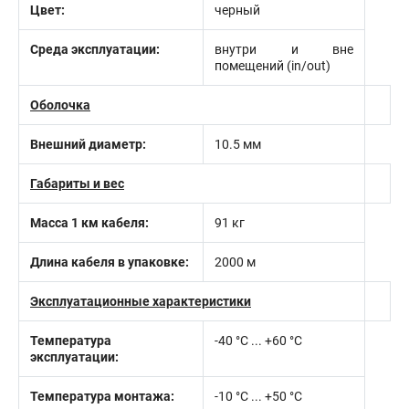
Цвет:
черный
Среда эксплуатации:
внутри и вне
помещений (in/out)
Оболочка
Внешний диаметр:
10.5 мм
Габариты и вес
Масса 1 км кабеля:
91 кг
Длина кабеля в упаковке:
2000 м
Эксплуатационные характеристики
Температура
-40 °C ... +60 °C
эксплуатации:
Температура монтажа:
-10 °С ... +50 °С