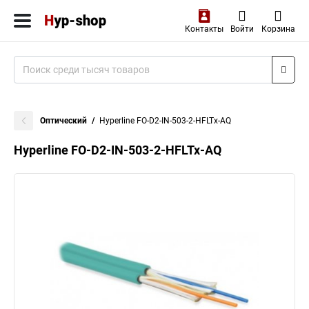
Контакты
Войти
Корзина
Оптический
Hyperline FO-D2-IN-503-2-HFLTx-AQ
Hyperline FO-D2-IN-503-2-HFLTx-AQ