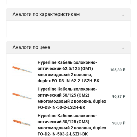
Аналоги по характеристикам
Аналоги по цене
Hyperline Кабель волоконно-
оптический 62.5/125 (OM1)
105,30 ₽
многомодовый 2 волокна,
duplex FO-D3-IN-62-2-LSZH-BK
Hyperline Кабель волоконно-
оптический 50/125 (OM2)
90,87 ₽
многомодовый 2 волокна, duplex
FO-D3-IN-50-2-LSZH-BK
Hyperline Кабель волоконно-
оптический 50/125 (OM3)
90,09 ₽
многомодовый 2 волокна, duplex
FO-D2-IN-503-2-LSZH-BK