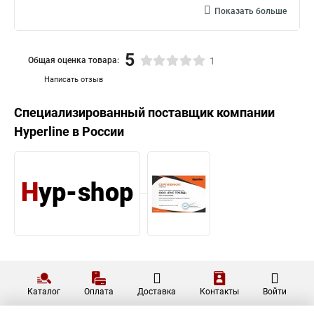
Показать больше
5
Общая оценка товара:
1
Написать отзыв
Специализированный поставщик компании
Hyperline
в России
Каталог
Оплата
Доставка
Контакты
Войти