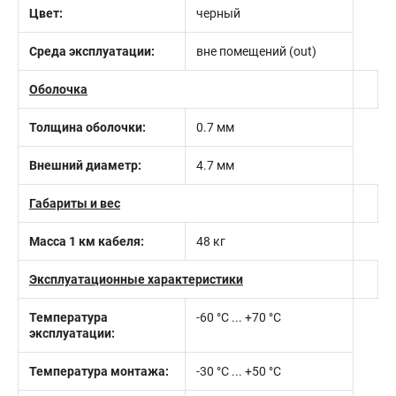
Цвет:
черный
Среда эксплуатации:
вне помещений (out)
Оболочка
Толщина оболочки:
0.7 мм
Внешний диаметр:
4.7 мм
Габариты и вес
Масса 1 км кабеля:
48 кг
Эксплуатационные характеристики
Температура
-60 °С ... +70 °С
эксплуатации:
Температура монтажа:
-30 °С ... +50 °С