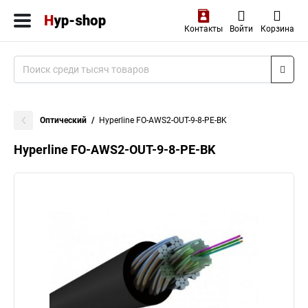
Контакты
Войти
Корзина
Оптический
Hyperline FO-AWS2-OUT-9-8-PE-BK
Hyperline FO-AWS2-OUT-9-8-PE-BK