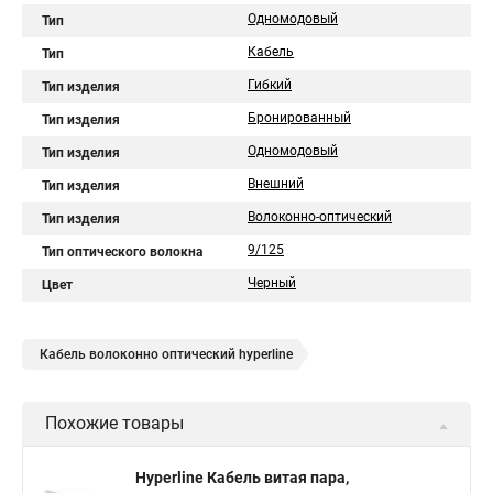
Одномодовый
Тип
Кабель
Тип
Гибкий
Тип изделия
Бронированный
Тип изделия
Одномодовый
Тип изделия
Внешний
Тип изделия
Волоконно-оптический
Тип изделия
9/125
Тип оптического волокна
Черный
Цвет
Кабель волоконно оптический hyperline
Похожие товары
Hyperline Кабель витая пара,