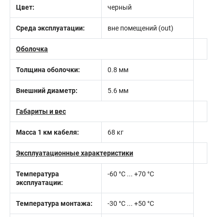
Цвет:
черный
Среда эксплуатации:
вне помещений (out)
Оболочка
Толщина оболочки:
0.8 мм
Внешний диаметр:
5.6 мм
Габариты и вес
Масса 1 км кабеля:
68 кг
Эксплуатационные характеристики
Температура
-60 °С ... +70 °С
эксплуатации:
Температура монтажа:
-30 °С ... +50 °С