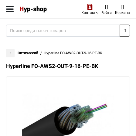
Контакты
Войти
Корзина
Оптический
Hyperline FO-AWS2-OUT-9-16-PE-BK
Hyperline FO-AWS2-OUT-9-16-PE-BK