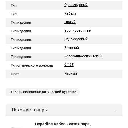
Одномодовый
Тип
Кабель
Тип
Гибкий
Тип изделия
Бронированный
Тип изделия
Одномодовый
Тип изделия
Внешний
Тип изделия
Волоконно-оптический
Тип изделия
9/125
Тип оптического волокна
Черный
Цвет
Кабель волоконно оптический hyperline
Похожие товары
Hyperline Кабель витая пара,