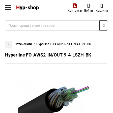
Контакты
Войти
Корзина
Оптический
Hyperline FO-AWS2-IN/OUT-9-4-LSZH-BK
Hyperline FO-AWS2-IN/OUT-9-4-LSZH-BK