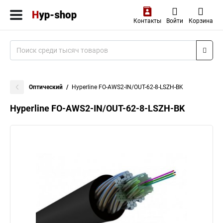
Контакты
Войти
Корзина
Оптический
Hyperline FO-AWS2-IN/OUT-62-8-LSZH-BK
Hyperline FO-AWS2-IN/OUT-62-8-LSZH-BK