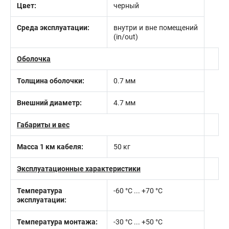
Цвет:
черный
Среда эксплуатации:
внутри и вне помещений
(in/out)
Оболочка
Толщина оболочки:
0.7 мм
Внешний диаметр:
4.7 мм
Габариты и вес
Масса 1 км кабеля:
50 кг
Эксплуатационные характеристики
Температура
-60 °С ... +70 °С
эксплуатации:
Температура монтажа:
-30 °С ... +50 °С