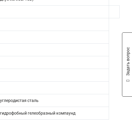
Задать вопрос
углеродистая сталь
 гидрофобный гелеобразный компаунд