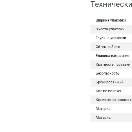
Технически
Ширина упаковки
Высота упаковки
Глубина упаковки
Объемный вес
Единица измерения
Кратность поставки
Безопасность
Бронированный
Кол-во волокон
Количество волокон
Материал
Материал