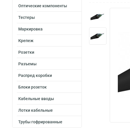
Оптические компоненты
Тестеры
Маркировка
Крепеж
Розетки
Разъемы
Распред коробки
Блоки розеток
Кабельные вводы
Лотки кабельные
Трубы гофрированные