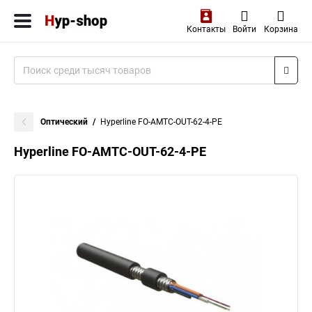
Контакты
Войти
Корзина
Оптический
Hyperline FO-AMTC-OUT-62-4-PE
Hyperline FO-AMTC-OUT-62-4-PE