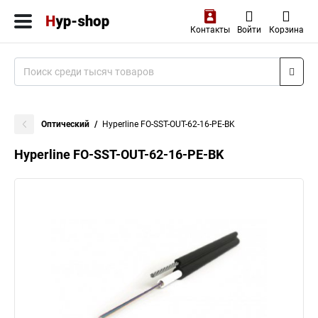
Контакты
Войти
Корзина
Оптический
Hyperline FO-SST-OUT-62-16-PE-BK
Hyperline FO-SST-OUT-62-16-PE-BK