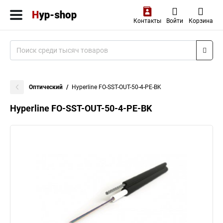
Контакты
Войти
Корзина
Оптический
Hyperline FO-SST-OUT-50-4-PE-BK
Hyperline FO-SST-OUT-50-4-PE-BK