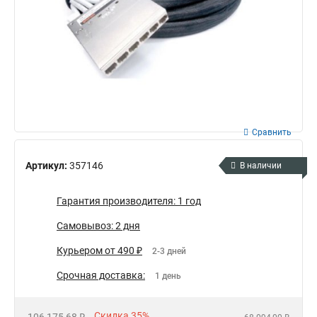
Сравнить
Артикул:
357146
В наличии
Гарантия производителя: 1 год
Самовывоз: 2 дня
Курьером от 490 ₽
2-3 дней
Срочная доставка:
1 день
Скидка 35%