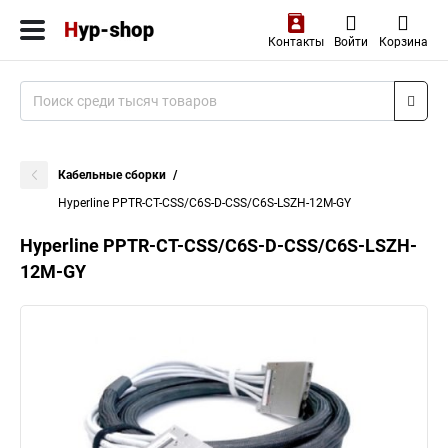
Контакты
Войти
Корзина
Кабельные сборки
Hyperline PPTR-CT-CSS/C6S-D-CSS/C6S-LSZH-12M-GY
Hyperline PPTR-CT-CSS/C6S-D-CSS/C6S-LSZH-
12M-GY