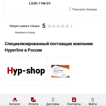
LSZH-11M-GY
Показать больше
5
Общая оценка товара:
1
Написать отзыв
Специализированный поставщик компании
Hyperline
в России
Каталог
Оплата
Доставка
Контакты
Войти