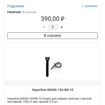
Подробнее
Сравнить
Наличие:
В наличии
390,00 ₽
–
+
В корзину
Hyperline WASN-150-BK-10
Hyperline WASN-150-BK-10 Хомут для кабеля, липучка с мягкой
застежкой, 150x15 мм, черный (10 шт...