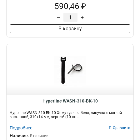
590,46 ₽
–
+
В корзину
Hyperline WASN-310-BK-10
Hyperline WASN-310-BK-10 Хомут для кабеля, липучка с мягкой
застежкой, 310x14 мм, черный (10 шт...
Подробнее
Сравнить
Наличие:
В наличии