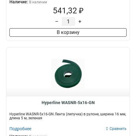
Наличие:
В наличии
541,32 ₽
–
+
В корзину
Hyperline WASNR-5x16-GN
Hyperline WASNR-5x16-GN Лента (липучка) в рулоне, ширина 16 мм,
длина 5 м, зеленая
Подробнее
Сравнить