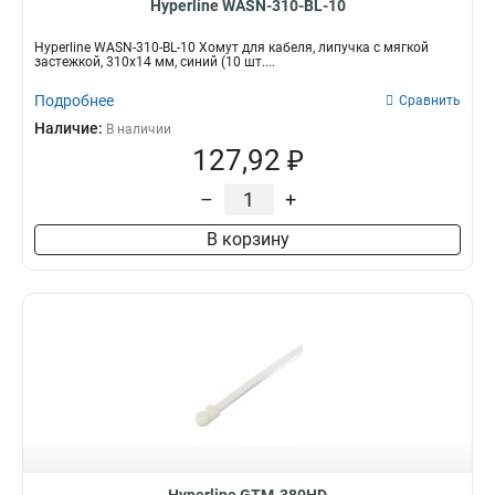
Hyperline WASN-310-BL-10
Hyperline WASN-310-BL-10 Хомут для кабеля, липучка с мягкой
застежкой, 310x14 мм, синий (10 шт....
Подробнее
Сравнить
Наличие:
В наличии
127,92 ₽
–
+
В корзину