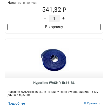
Наличие:
В наличии
541,32 ₽
–
+
В корзину
Hyperline WASNR-5x16-BL
Hyperline WASNR-5x16-BL Лента (липучка) в рулоне, ширина 16 мм,
длина 5 м, синяя
Подробнее
Сравнить