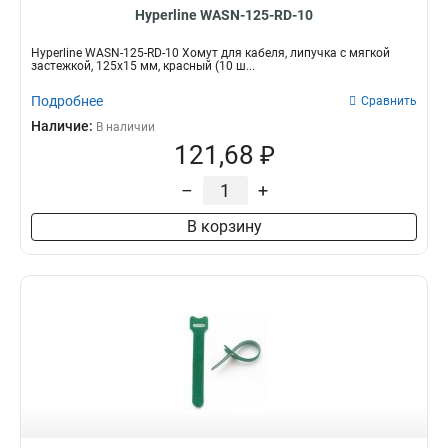
Hyperline WASN-125-RD-10
Hyperline WASN-125-RD-10 Хомут для кабеля, липучка с мягкой
застежкой, 125x15 мм, красный (10 ш...
Подробнее
Сравнить
Наличие:
В наличии
121,68 ₽
–
+
В корзину