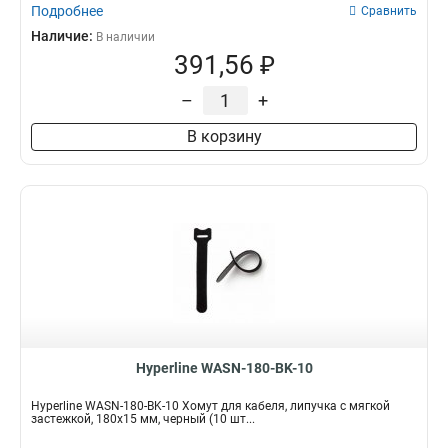
Подробнее
Сравнить
Наличие:
В наличии
391,56 ₽
–
+
В корзину
Hyperline WASN-180-BK-10
Hyperline WASN-180-BK-10 Хомут для кабеля, липучка с мягкой
застежкой, 180x15 мм, черный (10 шт...