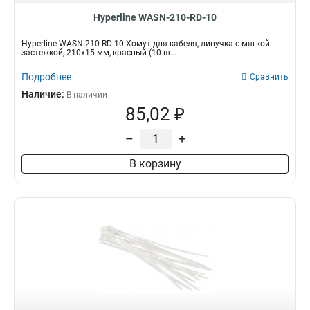
Hyperline WASN-210-RD-10
Hyperline WASN-210-RD-10 Хомут для кабеля, липучка с мягкой
застежкой, 210x15 мм, красный (10 ш...
Подробнее
Сравнить
Наличие:
В наличии
85,02 ₽
–
+
В корзину