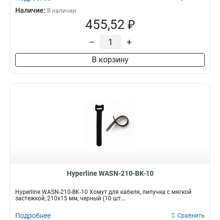
Наличие:
В наличии
455,52 ₽
–
+
В корзину
Hyperline WASN-210-BK-10
Hyperline WASN-210-BK-10 Хомут для кабеля, липучка с мягкой
застежкой, 210x15 мм, черный (10 шт...
Подробнее
Сравнить