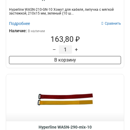
Hyperline WASN-210-GN-10 Хомут для кабеля, липучка с мягкой
застежкой, 210x15 мм, зеленый (10 ш...
Подробнее
Сравнить
Наличие:
В наличии
163,80 ₽
–
+
В корзину
Hyperline WASN-290-mix-10