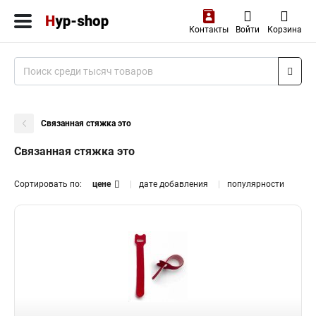
Контакты
Войти
Корзина
Связанная стяжка это
Связанная стяжка это
Сортировать по:
цене
дате добавления
популярности