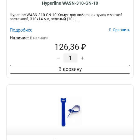
Hyperline WASN-310-GN-10
Hyperline WASN-310-GN-10 Хомут для кабеля, липучка с мягкой
застежкой, 310x14 мм, зеленый (10 ш...
Подробнее
Сравнить
Наличие:
В наличии
126,36 ₽
–
+
В корзину