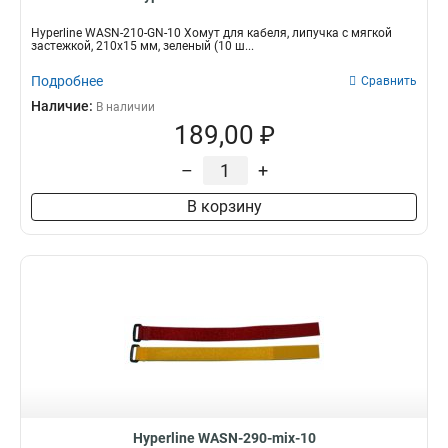
Hyperline WASN-210-GN-10 Хомут для кабеля, липучка с мягкой
застежкой, 210x15 мм, зеленый (10 ш...
Подробнее
Сравнить
Наличие:
В наличии
189,00 ₽
–
+
В корзину
Hyperline WASN-290-mix-10