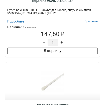
Hyperline WASN-310-BL-10
Hyperline WASN-310-BL-10 Хомут для кабеля, липучка с мягкой
застежкой, 310x14 мм, синий (10 шт....
Подробнее
Сравнить
Наличие:
В наличии
147,60 ₽
–
+
В корзину