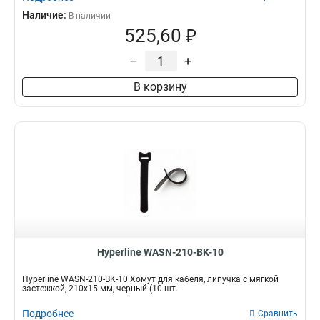
Наличие:
В наличии
525,60 ₽
–
+
В корзину
Hyperline WASN-210-BK-10
Hyperline WASN-210-BK-10 Хомут для кабеля, липучка с мягкой
застежкой, 210x15 мм, черный (10 шт...
Подробнее
Сравнить