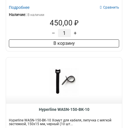
Подробнее
Сравнить
Наличие:
В наличии
450,00 ₽
–
+
В корзину
Hyperline WASN-150-BK-10
Hyperline WASN-150-BK-10 Хомут для кабеля, липучка с мягкой
застежкой, 150x15 мм, черный (10 шт...