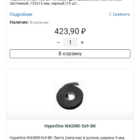
застежкой, 135x15 мм, черный (10 шт...
Подробнее
Сравнить
Наличие:
В наличии
423,90 ₽
–
+
В корзину
Hyperline WASNR-5x9-BK
Hyperline WASNR-5x9-BK Лента (липучка) в рулоне, ширина 9 мм,