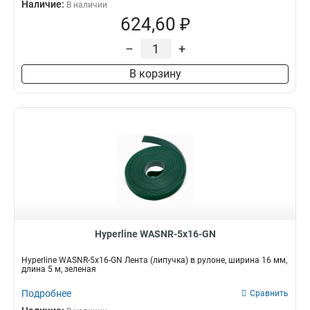
Наличие:
В наличии
624,60 ₽
–
+
В корзину
Hyperline WASNR-5x16-GN
Hyperline WASNR-5x16-GN Лента (липучка) в рулоне, ширина 16 мм,
длина 5 м, зеленая
Подробнее
Сравнить