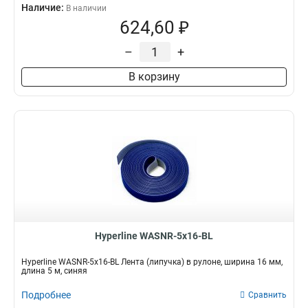
Наличие:
В наличии
624,60 ₽
–
+
В корзину
Hyperline WASNR-5x16-BL
Hyperline WASNR-5x16-BL Лента (липучка) в рулоне, ширина 16 мм,
длина 5 м, синяя
Подробнее
Сравнить