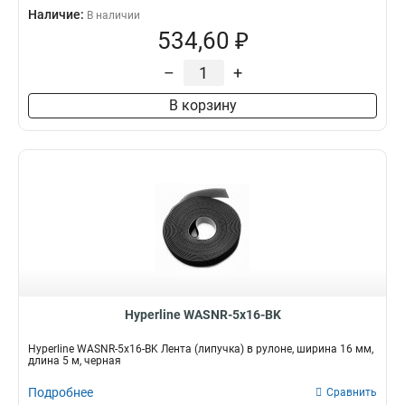
Наличие:
В наличии
534,60 ₽
–
+
В корзину
Hyperline WASNR-5x16-BK
Hyperline WASNR-5x16-BK Лента (липучка) в рулоне, ширина 16 мм,
длина 5 м, черная
Подробнее
Сравнить