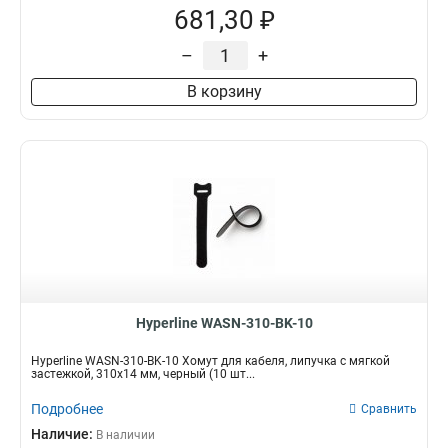
681,30 ₽
–
+
В корзину
Hyperline WASN-310-BK-10
Hyperline WASN-310-BK-10 Хомут для кабеля, липучка с мягкой
застежкой, 310x14 мм, черный (10 шт...
Подробнее
Сравнить
Наличие:
В наличии