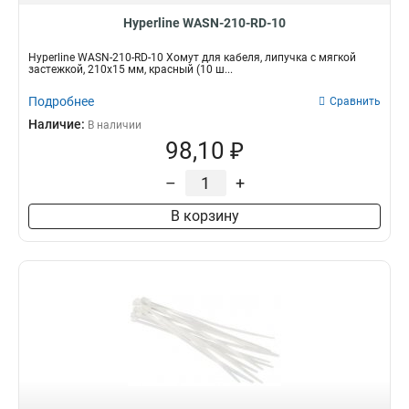
Hyperline WASN-210-RD-10
Hyperline WASN-210-RD-10 Хомут для кабеля, липучка с мягкой
застежкой, 210x15 мм, красный (10 ш...
Подробнее
Сравнить
Наличие:
В наличии
98,10 ₽
–
+
В корзину