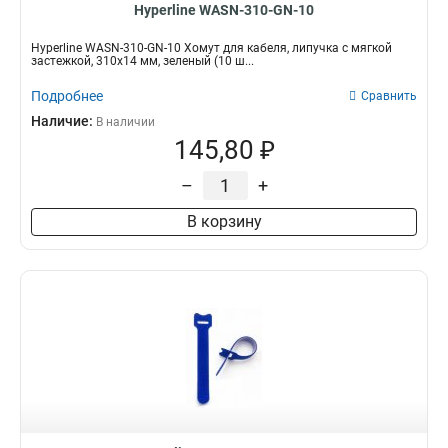
Hyperline WASN-310-GN-10
Hyperline WASN-310-GN-10 Хомут для кабеля, липучка с мягкой
застежкой, 310x14 мм, зеленый (10 ш...
Подробнее
Сравнить
Наличие:
В наличии
145,80 ₽
–
+
В корзину