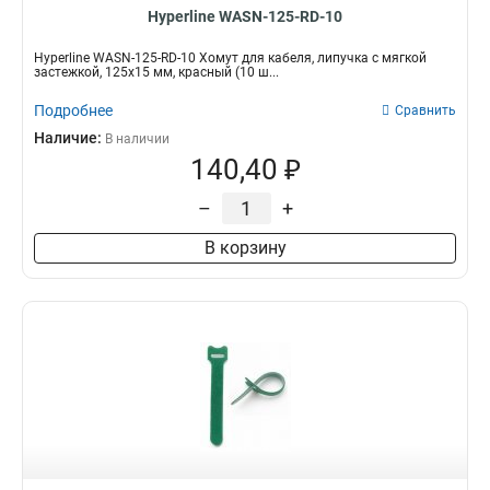
Hyperline WASN-125-RD-10
Hyperline WASN-125-RD-10 Хомут для кабеля, липучка с мягкой
застежкой, 125x15 мм, красный (10 ш...
Подробнее
Сравнить
Наличие:
В наличии
140,40 ₽
–
+
В корзину