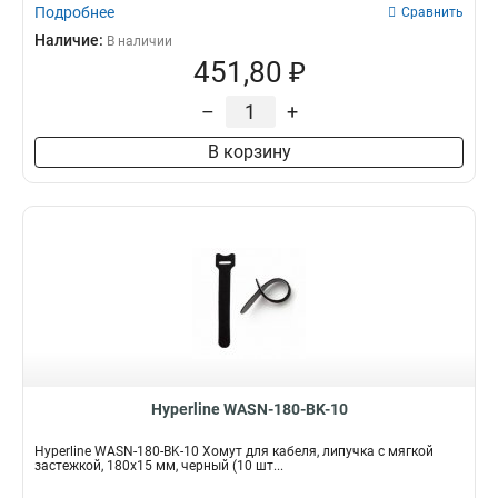
Подробнее
Сравнить
Наличие:
В наличии
451,80 ₽
–
+
В корзину
Hyperline WASN-180-BK-10
Hyperline WASN-180-BK-10 Хомут для кабеля, липучка с мягкой
застежкой, 180x15 мм, черный (10 шт...