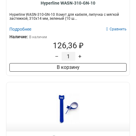
Hyperline WASN-310-GN-10
Hyperline WASN-310-GN-10 Хомут для кабеля, липучка с мягкой
застежкой, 310x14 мм, зеленый (10 ш...
Подробнее
Сравнить
Наличие:
В наличии
126,36 ₽
–
+
В корзину