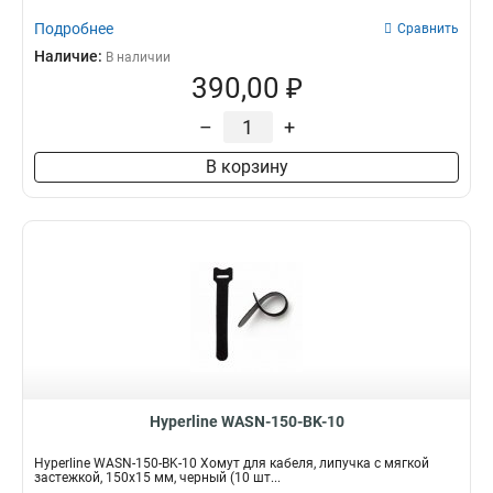
Подробнее
Сравнить
Наличие:
В наличии
390,00 ₽
–
+
В корзину
Hyperline WASN-150-BK-10
Hyperline WASN-150-BK-10 Хомут для кабеля, липучка с мягкой
застежкой, 150x15 мм, черный (10 шт...