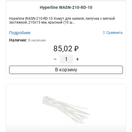
Hyperline WASN-210-RD-10
Hyperline WASN-210-RD-10 Хомут для кабеля, липучка с мягкой
застежкой, 210x15 мм, красный (10 ш...
Подробнее
Сравнить
Наличие:
В наличии
85,02 ₽
–
+
В корзину