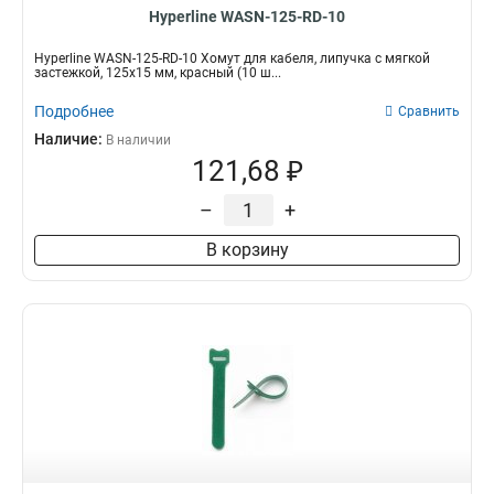
Hyperline WASN-125-RD-10
Hyperline WASN-125-RD-10 Хомут для кабеля, липучка с мягкой
застежкой, 125x15 мм, красный (10 ш...
Подробнее
Сравнить
Наличие:
В наличии
121,68 ₽
–
+
В корзину