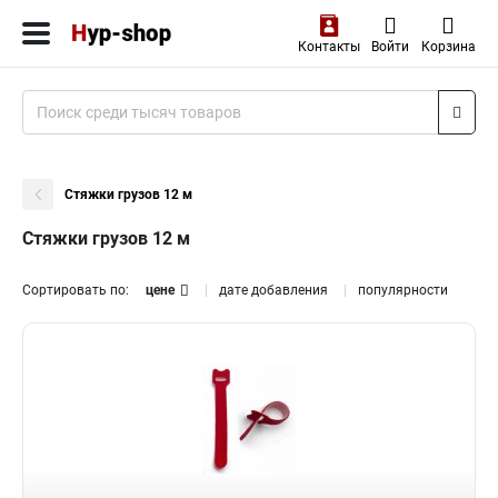
Контакты
Войти
Корзина
Стяжки грузов 12 м
Стяжки грузов 12 м
Сортировать по:
цене
дате добавления
популярности