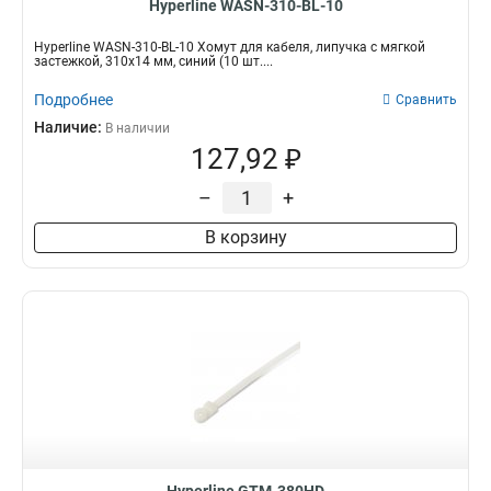
Hyperline WASN-310-BL-10
Hyperline WASN-310-BL-10 Хомут для кабеля, липучка с мягкой
застежкой, 310x14 мм, синий (10 шт....
Подробнее
Сравнить
Наличие:
В наличии
127,92 ₽
–
+
В корзину