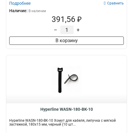
Подробнее
Сравнить
Наличие:
В наличии
391,56 ₽
–
+
В корзину
Hyperline WASN-180-BK-10
Hyperline WASN-180-BK-10 Хомут для кабеля, липучка с мягкой
застежкой, 180x15 мм, черный (10 шт...