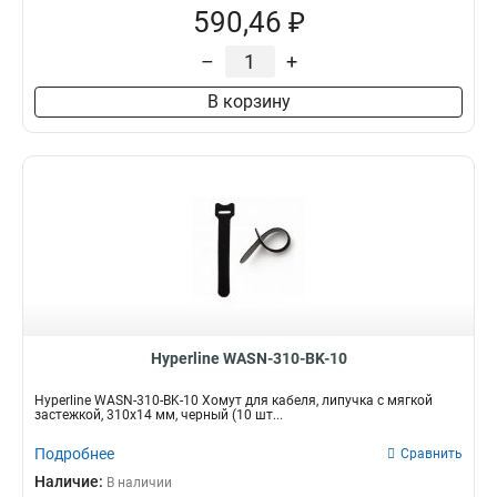
590,46 ₽
–
+
В корзину
Hyperline WASN-310-BK-10
Hyperline WASN-310-BK-10 Хомут для кабеля, липучка с мягкой
застежкой, 310x14 мм, черный (10 шт...
Подробнее
Сравнить
Наличие:
В наличии