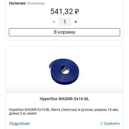
Наличие:
В наличии
541,32 ₽
–
+
В корзину
Hyperline WASNR-5x16-BL
Hyperline WASNR-5x16-BL Лента (липучка) в рулоне, ширина 16 мм,
длина 5 м, синяя
Подробнее
Сравнить