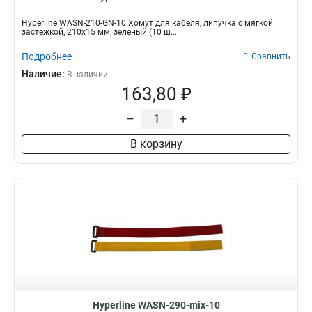
Hyperline WASN-210-GN-10 Хомут для кабеля, липучка с мягкой
застежкой, 210x15 мм, зеленый (10 ш...
Подробнее
Сравнить
Наличие:
В наличии
163,80 ₽
–
+
В корзину
Hyperline WASN-290-mix-10