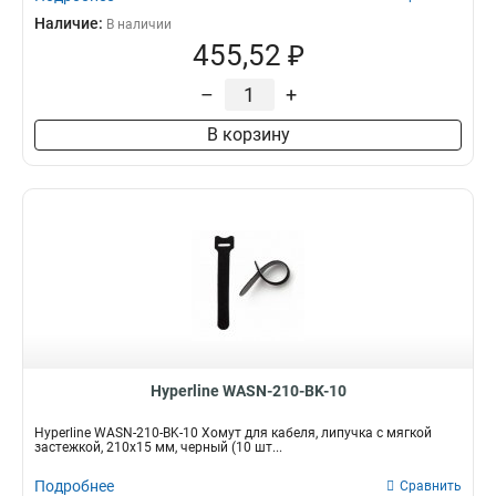
Наличие:
В наличии
455,52 ₽
–
+
В корзину
Hyperline WASN-210-BK-10
Hyperline WASN-210-BK-10 Хомут для кабеля, липучка с мягкой
застежкой, 210x15 мм, черный (10 шт...
Подробнее
Сравнить