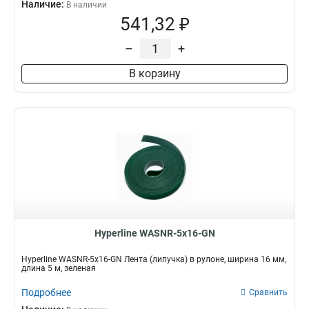
Наличие:
В наличии
541,32 ₽
–
+
В корзину
Hyperline WASNR-5x16-GN
Hyperline WASNR-5x16-GN Лента (липучка) в рулоне, ширина 16 мм,
длина 5 м, зеленая
Подробнее
Сравнить