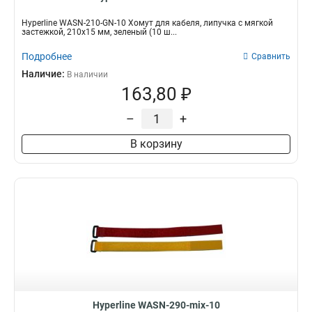
Hyperline WASN-210-GN-10 Хомут для кабеля, липучка с мягкой
застежкой, 210x15 мм, зеленый (10 ш...
Подробнее
Сравнить
Наличие:
В наличии
163,80 ₽
–
+
В корзину
Hyperline WASN-290-mix-10