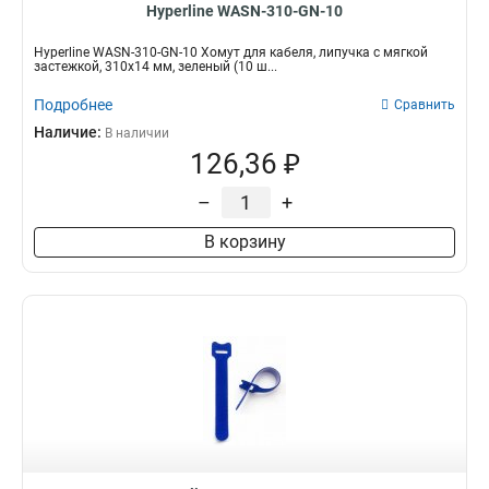
Hyperline WASN-310-GN-10
Hyperline WASN-310-GN-10 Хомут для кабеля, липучка с мягкой
застежкой, 310x14 мм, зеленый (10 ш...
Подробнее
Сравнить
Наличие:
В наличии
126,36 ₽
–
+
В корзину