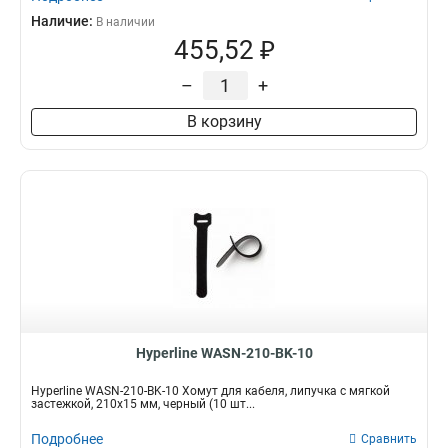
Наличие:
В наличии
455,52 ₽
–
+
В корзину
Hyperline WASN-210-BK-10
Hyperline WASN-210-BK-10 Хомут для кабеля, липучка с мягкой
застежкой, 210x15 мм, черный (10 шт...
Подробнее
Сравнить