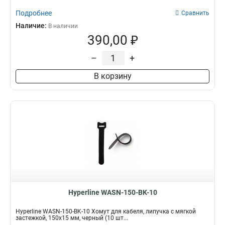
Подробнее
Сравнить
Наличие:
В наличии
390,00 ₽
–
+
В корзину
Hyperline WASN-150-BK-10
Hyperline WASN-150-BK-10 Хомут для кабеля, липучка с мягкой
застежкой, 150x15 мм, черный (10 шт...