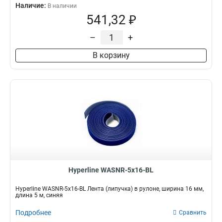
Наличие:
В наличии
541,32 ₽
–
+
В корзину
Hyperline WASNR-5x16-BL
Hyperline WASNR-5x16-BL Лента (липучка) в рулоне, ширина 16 мм,
длина 5 м, синяя
Подробнее
Сравнить