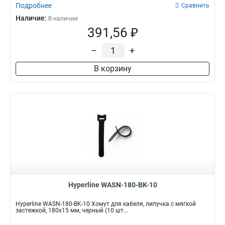
Подробнее
Сравнить
Наличие:
В наличии
391,56 ₽
–
+
В корзину
Hyperline WASN-180-BK-10
Hyperline WASN-180-BK-10 Хомут для кабеля, липучка с мягкой
застежкой, 180x15 мм, черный (10 шт...