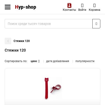
Контакты
Войти
Корзина
Стяжки 120
Стяжки 120
Сортировать по:
цене
дате добавления
популярности