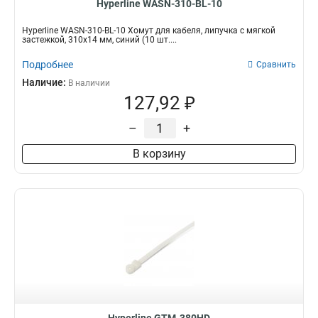
Hyperline WASN-310-BL-10
Hyperline WASN-310-BL-10 Хомут для кабеля, липучка с мягкой
застежкой, 310x14 мм, синий (10 шт....
Подробнее
Сравнить
Наличие:
В наличии
127,92 ₽
–
+
В корзину