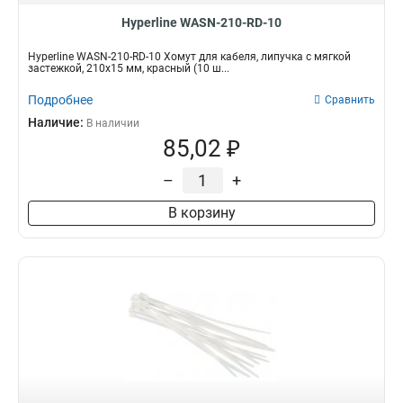
Hyperline WASN-210-RD-10
Hyperline WASN-210-RD-10 Хомут для кабеля, липучка с мягкой
застежкой, 210x15 мм, красный (10 ш...
Подробнее
Сравнить
Наличие:
В наличии
85,02 ₽
–
+
В корзину