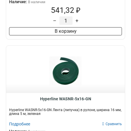
Наличие:
В наличии
541,32 ₽
–
+
В корзину
Hyperline WASNR-5x16-GN
Hyperline WASNR-5x16-GN Лента (липучка) в рулоне, ширина 16 мм,
длина 5 м, зеленая
Подробнее
Сравнить