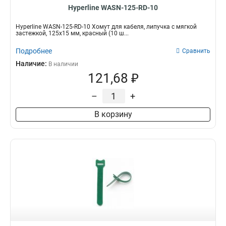
Hyperline WASN-125-RD-10
Hyperline WASN-125-RD-10 Хомут для кабеля, липучка с мягкой
застежкой, 125x15 мм, красный (10 ш...
Подробнее
Сравнить
Наличие:
В наличии
121,68 ₽
–
+
В корзину