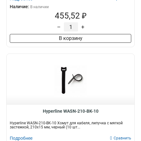
Наличие:
В наличии
455,52 ₽
–
+
В корзину
Hyperline WASN-210-BK-10
Hyperline WASN-210-BK-10 Хомут для кабеля, липучка с мягкой
застежкой, 210x15 мм, черный (10 шт...
Подробнее
Сравнить