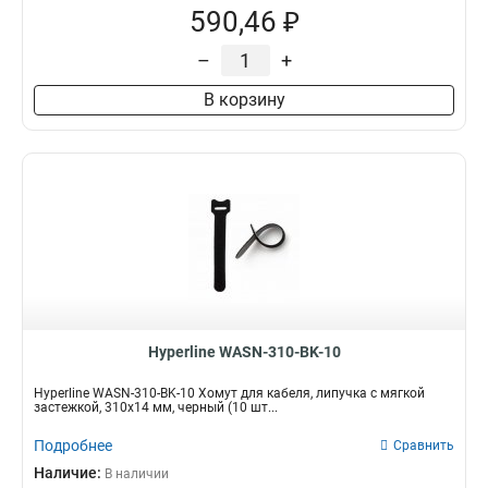
590,46 ₽
–
+
В корзину
Hyperline WASN-310-BK-10
Hyperline WASN-310-BK-10 Хомут для кабеля, липучка с мягкой
застежкой, 310x14 мм, черный (10 шт...
Подробнее
Сравнить
Наличие:
В наличии