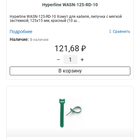
Hyperline WASN-125-RD-10
Hyperline WASN-125-RD-10 Хомут для кабеля, липучка с мягкой
застежкой, 125x15 мм, красный (10 ш...
Подробнее
Сравнить
Наличие:
В наличии
121,68 ₽
–
+
В корзину