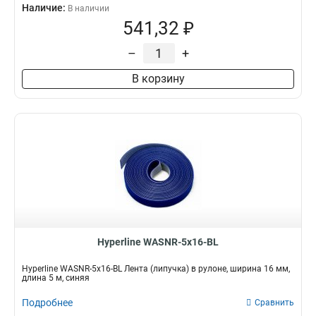
Наличие:
В наличии
541,32 ₽
–
+
В корзину
Hyperline WASNR-5x16-BL
Hyperline WASNR-5x16-BL Лента (липучка) в рулоне, ширина 16 мм,
длина 5 м, синяя
Подробнее
Сравнить