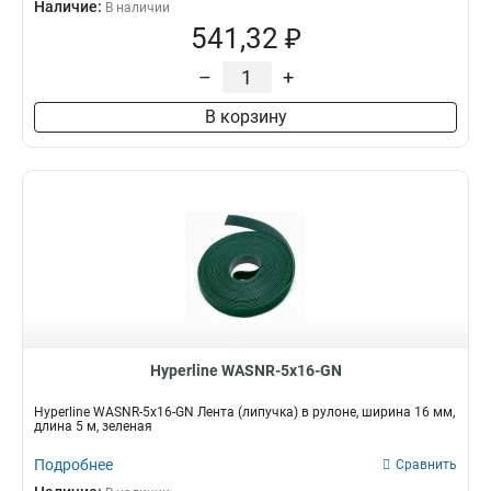
Наличие:
В наличии
541,32 ₽
–
+
В корзину
Hyperline WASNR-5x16-GN
Hyperline WASNR-5x16-GN Лента (липучка) в рулоне, ширина 16 мм,
длина 5 м, зеленая
Подробнее
Сравнить