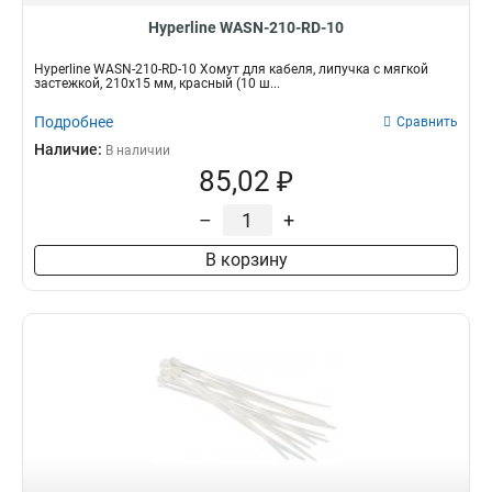
Hyperline WASN-210-RD-10
Hyperline WASN-210-RD-10 Хомут для кабеля, липучка с мягкой
застежкой, 210x15 мм, красный (10 ш...
Подробнее
Сравнить
Наличие:
В наличии
85,02 ₽
–
+
В корзину