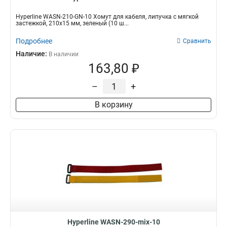
Hyperline WASN-210-GN-10 Хомут для кабеля, липучка с мягкой
застежкой, 210x15 мм, зеленый (10 ш...
Подробнее
Сравнить
Наличие:
В наличии
163,80 ₽
–
+
В корзину
Hyperline WASN-290-mix-10