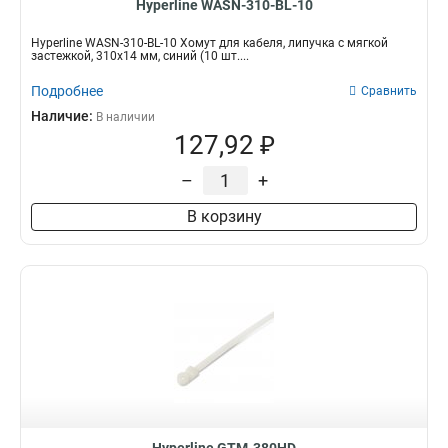
Hyperline WASN-310-BL-10
Hyperline WASN-310-BL-10 Хомут для кабеля, липучка с мягкой
застежкой, 310x14 мм, синий (10 шт....
Подробнее
Сравнить
Наличие:
В наличии
127,92 ₽
–
+
В корзину