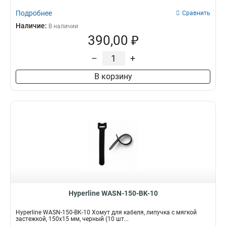
Подробнее
Сравнить
Наличие:
В наличии
390,00 ₽
–
+
В корзину
Hyperline WASN-150-BK-10
Hyperline WASN-150-BK-10 Хомут для кабеля, липучка с мягкой
застежкой, 150x15 мм, черный (10 шт...