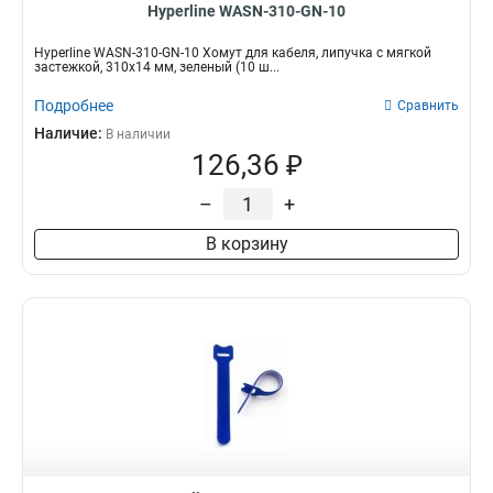
Hyperline WASN-310-GN-10
Hyperline WASN-310-GN-10 Хомут для кабеля, липучка с мягкой
застежкой, 310x14 мм, зеленый (10 ш...
Подробнее
Сравнить
Наличие:
В наличии
126,36 ₽
–
+
В корзину