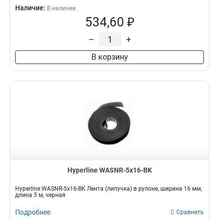
Наличие:
В наличии
534,60 ₽
–
+
В корзину
Hyperline WASNR-5x16-BK
Hyperline WASNR-5x16-BK Лента (липучка) в рулоне, ширина 16 мм,
длина 5 м, черная
Подробнее
Сравнить