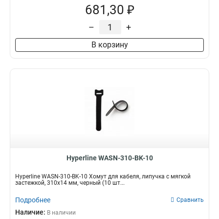
681,30 ₽
–
+
В корзину
Hyperline WASN-310-BK-10
Hyperline WASN-310-BK-10 Хомут для кабеля, липучка с мягкой
застежкой, 310x14 мм, черный (10 шт...
Подробнее
Сравнить
Наличие:
В наличии