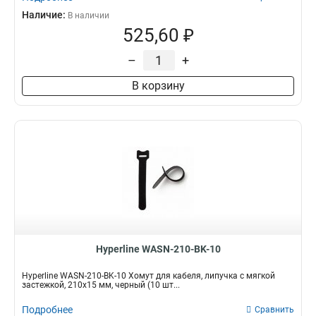
Наличие:
В наличии
525,60 ₽
–
+
В корзину
Hyperline WASN-210-BK-10
Hyperline WASN-210-BK-10 Хомут для кабеля, липучка с мягкой
застежкой, 210x15 мм, черный (10 шт...
Подробнее
Сравнить