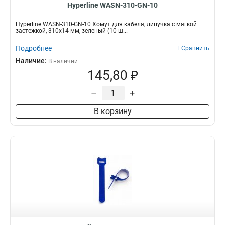
Hyperline WASN-310-GN-10
Hyperline WASN-310-GN-10 Хомут для кабеля, липучка с мягкой
застежкой, 310x14 мм, зеленый (10 ш...
Подробнее
Сравнить
Наличие:
В наличии
145,80 ₽
–
+
В корзину