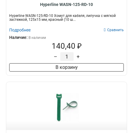
Hyperline WASN-125-RD-10
Hyperline WASN-125-RD-10 Хомут для кабеля, липучка с мягкой
застежкой, 125x15 мм, красный (10 ш...
Подробнее
Сравнить
Наличие:
В наличии
140,40 ₽
–
+
В корзину