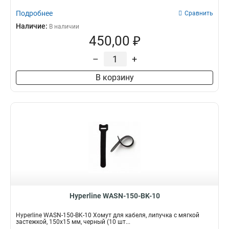
Подробнее
Сравнить
Наличие:
В наличии
450,00 ₽
–
+
В корзину
Hyperline WASN-150-BK-10
Hyperline WASN-150-BK-10 Хомут для кабеля, липучка с мягкой
застежкой, 150x15 мм, черный (10 шт...