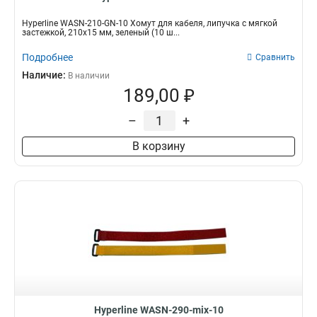
Hyperline WASN-210-GN-10 Хомут для кабеля, липучка с мягкой
застежкой, 210x15 мм, зеленый (10 ш...
Подробнее
Сравнить
Наличие:
В наличии
189,00 ₽
–
+
В корзину
Hyperline WASN-290-mix-10