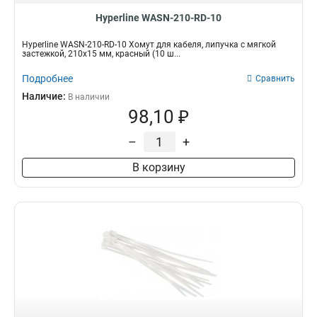
Hyperline WASN-210-RD-10
Hyperline WASN-210-RD-10 Хомут для кабеля, липучка с мягкой
застежкой, 210x15 мм, красный (10 ш...
Подробнее
Сравнить
Наличие:
В наличии
98,10 ₽
–
+
В корзину