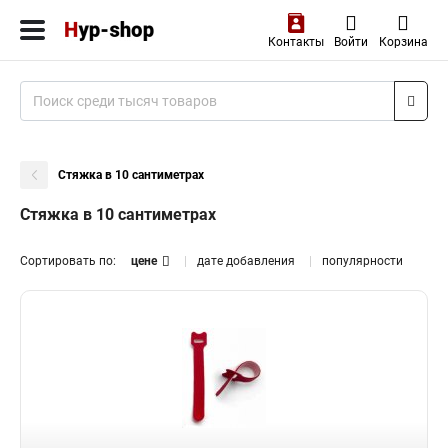
Контакты
Войти
Корзина
Стяжка в 10 сантиметрах
Стяжка в 10 сантиметрах
Сортировать по:
цене
дате добавления
популярности