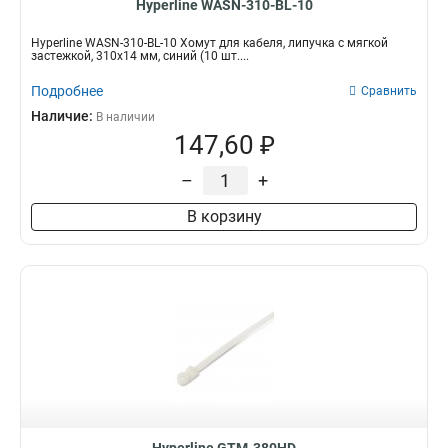
Hyperline WASN-310-BL-10
Hyperline WASN-310-BL-10 Хомут для кабеля, липучка с мягкой
застежкой, 310x14 мм, синий (10 шт....
Подробнее
Сравнить
Наличие:
В наличии
147,60 ₽
–
+
В корзину