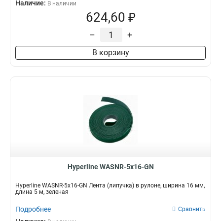
Наличие:
В наличии
624,60 ₽
–
+
В корзину
Hyperline WASNR-5x16-GN
Hyperline WASNR-5x16-GN Лента (липучка) в рулоне, ширина 16 мм,
длина 5 м, зеленая
Подробнее
Сравнить