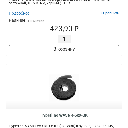
застежкой, 135x15 мм, черный (10 шт...
Подробнее
Сравнить
Наличие:
В наличии
423,90 ₽
–
+
В корзину
Hyperline WASNR-5x9-BK
Hyperline WASNR-5x9-BK Лента (липучка) в рулоне, ширина 9 мм,