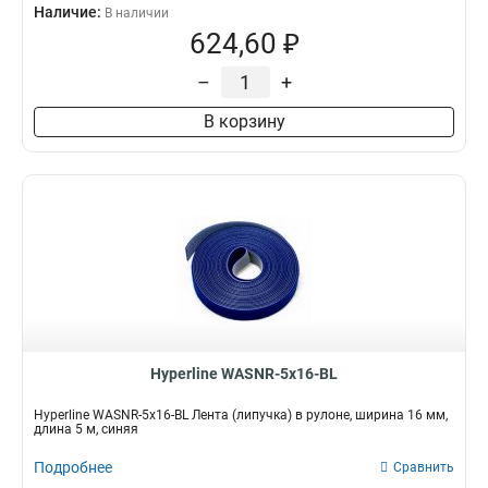
Наличие:
В наличии
624,60 ₽
–
+
В корзину
Hyperline WASNR-5x16-BL
Hyperline WASNR-5x16-BL Лента (липучка) в рулоне, ширина 16 мм,
длина 5 м, синяя
Подробнее
Сравнить