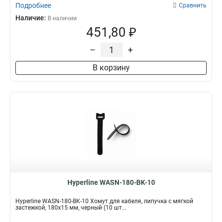
Подробнее
Сравнить
Наличие:
В наличии
451,80 ₽
–
+
В корзину
Hyperline WASN-180-BK-10
Hyperline WASN-180-BK-10 Хомут для кабеля, липучка с мягкой
застежкой, 180x15 мм, черный (10 шт...