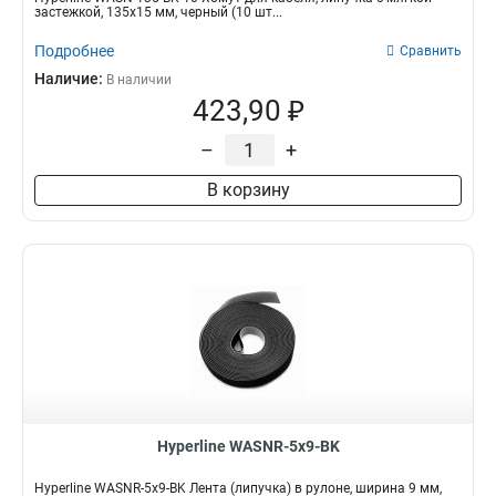
застежкой, 135x15 мм, черный (10 шт...
Подробнее
Сравнить
Наличие:
В наличии
423,90 ₽
–
+
В корзину
Hyperline WASNR-5x9-BK
Hyperline WASNR-5x9-BK Лента (липучка) в рулоне, ширина 9 мм,