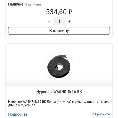
Наличие:
В наличии
534,60 ₽
–
+
В корзину
Hyperline WASNR-5x16-BK
Hyperline WASNR-5x16-BK Лента (липучка) в рулоне, ширина 16 мм,
длина 5 м, черная
Подробнее
Сравнить