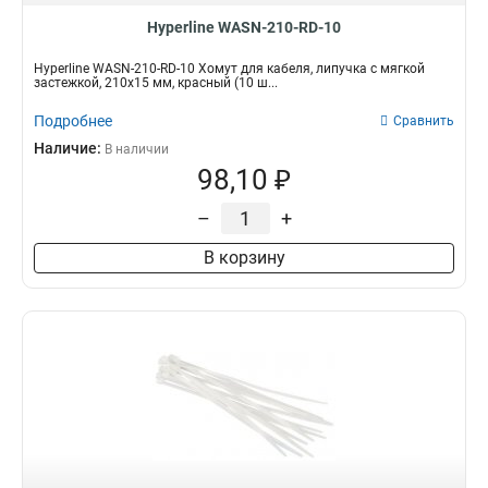
Hyperline WASN-210-RD-10
Hyperline WASN-210-RD-10 Хомут для кабеля, липучка с мягкой
застежкой, 210x15 мм, красный (10 ш...
Подробнее
Сравнить
Наличие:
В наличии
98,10 ₽
–
+
В корзину