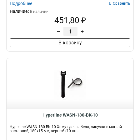
Подробнее
Сравнить
Наличие:
В наличии
451,80 ₽
–
+
В корзину
Hyperline WASN-180-BK-10
Hyperline WASN-180-BK-10 Хомут для кабеля, липучка с мягкой
застежкой, 180x15 мм, черный (10 шт...