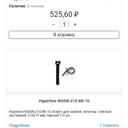
Наличие:
В наличии
525,60 ₽
–
+
В корзину
Hyperline WASN-210-BK-10
Hyperline WASN-210-BK-10 Хомут для кабеля, липучка с мягкой
застежкой, 210x15 мм, черный (10 шт...
Подробнее
Сравнить