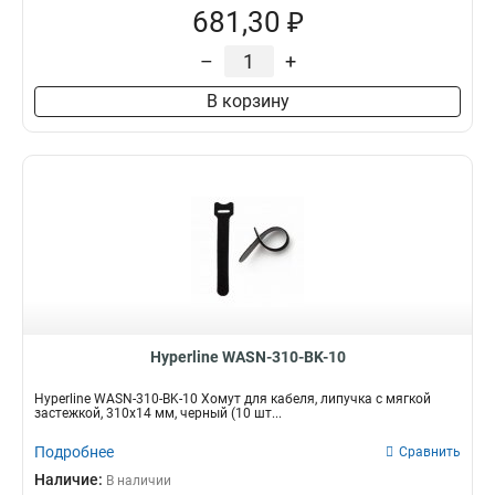
681,30 ₽
–
+
В корзину
Hyperline WASN-310-BK-10
Hyperline WASN-310-BK-10 Хомут для кабеля, липучка с мягкой
застежкой, 310x14 мм, черный (10 шт...
Подробнее
Сравнить
Наличие:
В наличии