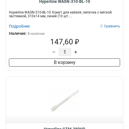
Hyperline WASN-310-BL-10
Hyperline WASN-310-BL-10 Хомут для кабеля, липучка с мягкой
застежкой, 310x14 мм, синий (10 шт....
Подробнее
Сравнить
Наличие:
В наличии
147,60 ₽
–
+
В корзину