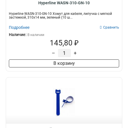
Hyperline WASN-310-GN-10
Hyperline WASN-310-GN-10 Хомут для кабеля, липучка с мягкой
застежкой, 310x14 мм, зеленый (10 ш...
Подробнее
Сравнить
Наличие:
В наличии
145,80 ₽
–
+
В корзину