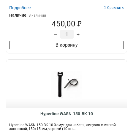
Подробнее
Сравнить
Наличие:
В наличии
450,00 ₽
–
+
В корзину
Hyperline WASN-150-BK-10
Hyperline WASN-150-BK-10 Хомут для кабеля, липучка с мягкой
застежкой, 150x15 мм, черный (10 шт...