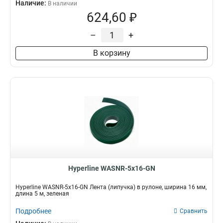
Наличие:
В наличии
624,60 ₽
–
+
В корзину
Hyperline WASNR-5x16-GN
Hyperline WASNR-5x16-GN Лента (липучка) в рулоне, ширина 16 мм,
длина 5 м, зеленая
Подробнее
Сравнить