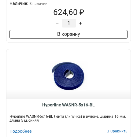
Наличие:
В наличии
624,60 ₽
–
+
В корзину
Hyperline WASNR-5x16-BL
Hyperline WASNR-5x16-BL Лента (липучка) в рулоне, ширина 16 мм,
длина 5 м, синяя
Подробнее
Сравнить