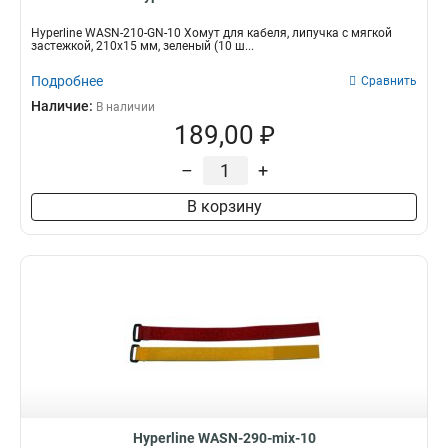
Hyperline WASN-210-GN-10 Хомут для кабеля, липучка с мягкой
застежкой, 210x15 мм, зеленый (10 ш...
Подробнее
Сравнить
Наличие:
В наличии
189,00 ₽
–
+
В корзину
Hyperline WASN-290-mix-10