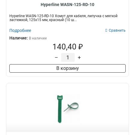
Hyperline WASN-125-RD-10
Hyperline WASN-125-RD-10 Хомут для кабеля, липучка с мягкой
застежкой, 125x15 мм, красный (10 ш...
Подробнее
Сравнить
Наличие:
В наличии
140,40 ₽
–
+
В корзину