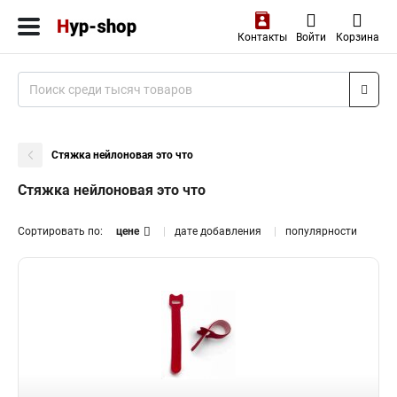
Контакты
Войти
Корзина
Стяжка нейлоновая это что
Стяжка нейлоновая это что
Сортировать по:
цене
дате добавления
популярности