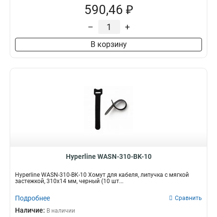
590,46 ₽
–
+
В корзину
Hyperline WASN-310-BK-10
Hyperline WASN-310-BK-10 Хомут для кабеля, липучка с мягкой
застежкой, 310x14 мм, черный (10 шт...
Подробнее
Сравнить
Наличие:
В наличии