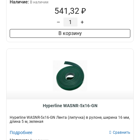
Наличие:
В наличии
541,32 ₽
–
+
В корзину
Hyperline WASNR-5x16-GN
Hyperline WASNR-5x16-GN Лента (липучка) в рулоне, ширина 16 мм,
длина 5 м, зеленая
Подробнее
Сравнить