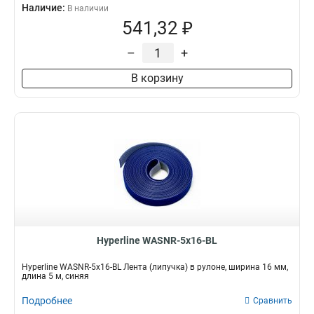
Наличие:
В наличии
541,32 ₽
–
+
В корзину
Hyperline WASNR-5x16-BL
Hyperline WASNR-5x16-BL Лента (липучка) в рулоне, ширина 16 мм,
длина 5 м, синяя
Подробнее
Сравнить