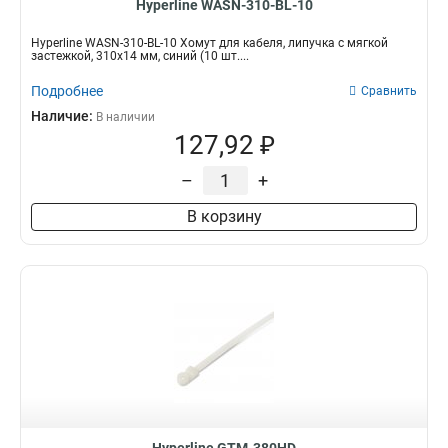
Hyperline WASN-310-BL-10
Hyperline WASN-310-BL-10 Хомут для кабеля, липучка с мягкой
застежкой, 310x14 мм, синий (10 шт....
Подробнее
Сравнить
Наличие:
В наличии
127,92 ₽
–
+
В корзину