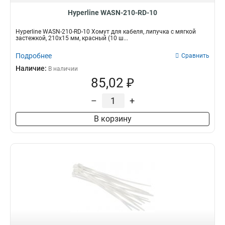
Hyperline WASN-210-RD-10
Hyperline WASN-210-RD-10 Хомут для кабеля, липучка с мягкой
застежкой, 210x15 мм, красный (10 ш...
Подробнее
Сравнить
Наличие:
В наличии
85,02 ₽
–
+
В корзину