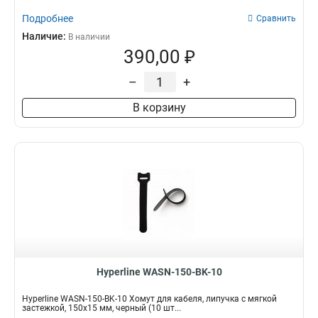
Подробнее
Сравнить
Наличие:
В наличии
390,00 ₽
–
+
В корзину
Hyperline WASN-150-BK-10
Hyperline WASN-150-BK-10 Хомут для кабеля, липучка с мягкой
застежкой, 150x15 мм, черный (10 шт...