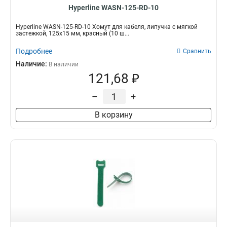
Hyperline WASN-125-RD-10
Hyperline WASN-125-RD-10 Хомут для кабеля, липучка с мягкой
застежкой, 125x15 мм, красный (10 ш...
Подробнее
Сравнить
Наличие:
В наличии
121,68 ₽
–
+
В корзину