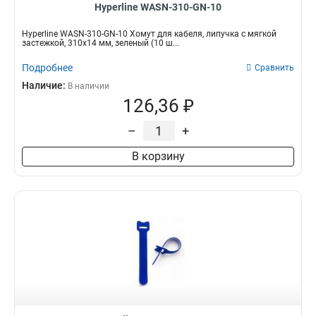
Hyperline WASN-310-GN-10
Hyperline WASN-310-GN-10 Хомут для кабеля, липучка с мягкой
застежкой, 310x14 мм, зеленый (10 ш...
Подробнее
Сравнить
Наличие:
В наличии
126,36 ₽
–
+
В корзину