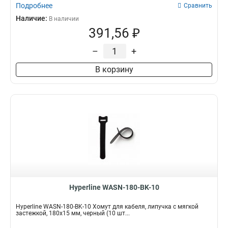
Подробнее
Сравнить
Наличие:
В наличии
391,56 ₽
–
+
В корзину
Hyperline WASN-180-BK-10
Hyperline WASN-180-BK-10 Хомут для кабеля, липучка с мягкой
застежкой, 180x15 мм, черный (10 шт...