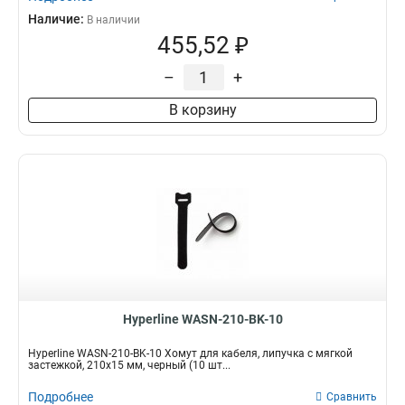
Наличие:
В наличии
455,52 ₽
–
+
В корзину
Hyperline WASN-210-BK-10
Hyperline WASN-210-BK-10 Хомут для кабеля, липучка с мягкой
застежкой, 210x15 мм, черный (10 шт...
Подробнее
Сравнить