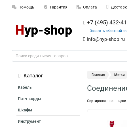
Помощь
Гарантия
Оплата
Доставк
+7 (495) 432-41
Заказать обратный зв
info@hyp-shop.ru
Каталог
Главная
Метки
Соединение
Кабель
Патч-корды
Сортировать по:
цене
Шкафы
Инструмент