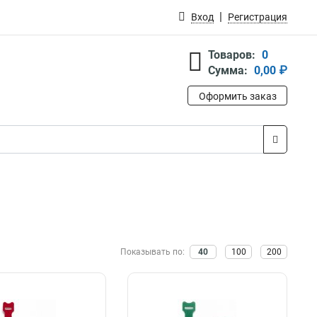
Вход
Регистрация
Товаров:
0
Сумма:
0,00 ₽
Оформить заказ
Показывать по:
40
100
200